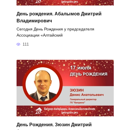
День рождения. Абалымов Дмитрий
Владимирович
Сегодня День Рождения у председателя
Ассоциации «Алтайский
111
День Рождения. Зюзин Дмитрий