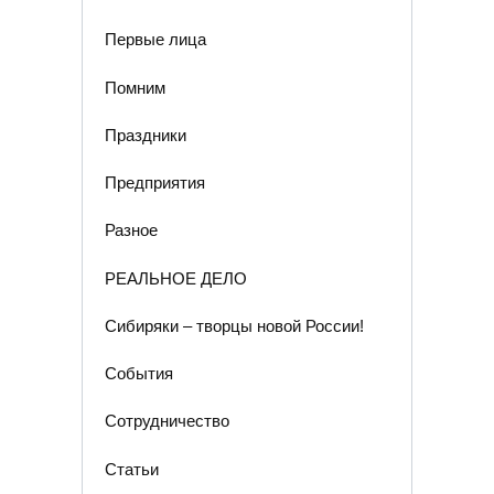
Первые лица
Помним
Праздники
Предприятия
Разное
РЕАЛЬНОЕ ДЕЛО
Сибиряки – творцы новой России!
События
Сотрудничество
Статьи