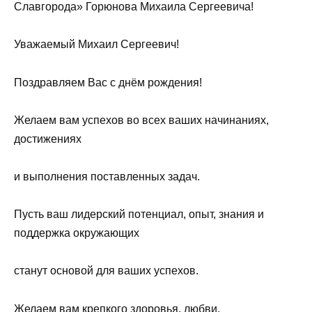
Славгорода» Горюнова Михаила Сергеевича!
Уважаемый Михаил Сергеевич!
Поздравляем Вас с днём рождения!
Желаем вам успехов во всех ваших начинаниях,
достижениях
и выполнения поставленных задач.
Пусть ваш лидерский потенциал, опыт, знания и
поддержка окружающих
станут основой для ваших успехов.
Желаем вам крепкого здоровья, любви,