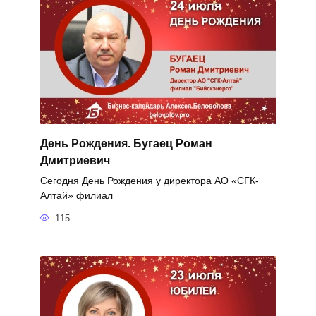
День Рождения. Бугаец Роман
Дмитриевич
Сегодня День Рождения у директора АО «СГК-
Алтай» филиал
115