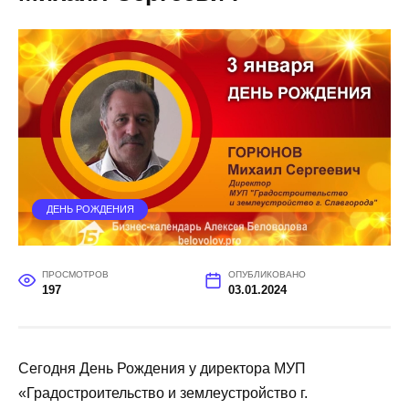
ДЕНЬ РОЖДЕНИЯ
ПРОСМОТРОВ
ОПУБЛИКОВАНО
197
03.01.2024
Сегодня День Рождения у директора МУП
«Градостроительство и землеустройство г.