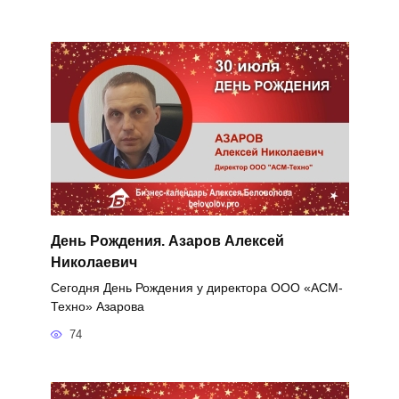
День Рождения. Азаров Алексей
Николаевич
Сегодня День Рождения у директора ООО «АСМ-
Техно» Азарова
74