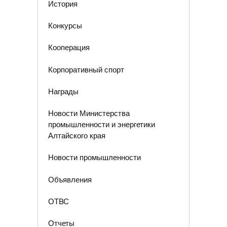
История
Конкурсы
Кооперация
Корпоративный спорт
Награды
Новости Министерства
промышленности и энергетики
Алтайского края
Новости промышленности
Объявления
ОТВС
Отчеты