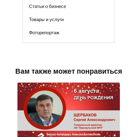
Статьи о бизнесе
Товары и услуги
Фоторепортаж
Вам также может понравиться