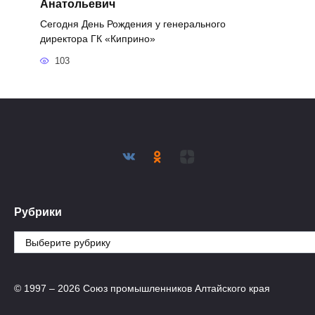
Анатольевич
Сегодня День Рождения у генерального
директора ГК «Киприно»
103
Рубрики
Рубрики
© 1997 – 2026 Союз промышленников Алтайского края