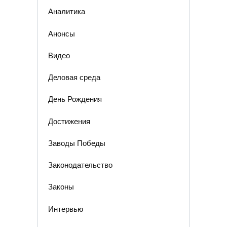
Аналитика
Анонсы
Видео
Деловая среда
День Рождения
Достижения
Заводы Победы
Законодательство
Законы
Интервью