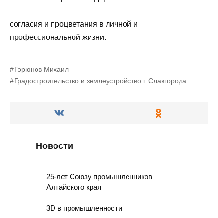
согласия и процветания в личной и
профессиональной жизни.
Горюнов Михаил
Градостроительство и землеустройство г. Славгорода
Новости
25-лет Союзу промышленников
Алтайского края
3D в промышленности