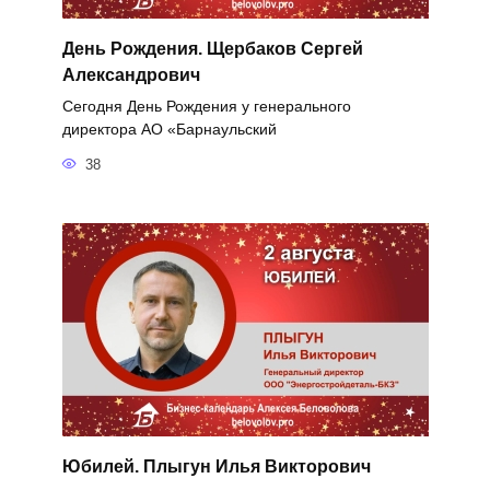
День Рождения. Щербаков Сергей
Александрович
Сегодня День Рождения у генерального
директора АО «Барнаульский
38
Юбилей. Плыгун Илья Викторович