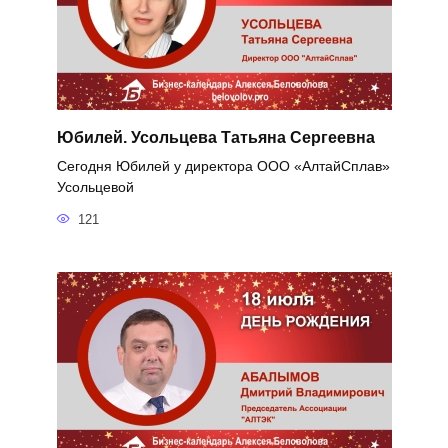
Юбилей. Усольцева Татьяна Сергеевна
Сегодня Юбилей у директора ООО «АлтайСплав»
Усольцевой
121