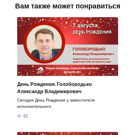
Вам также может понравиться
День Рождения. Голобородько
Александр Владимирович
Сегодня День Рождения у заместителя
исполнительного
52