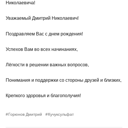
Николаевича!
Уважаемый Дмитрий Николаевич!
Поздравляем Вас с днем рождения!
Успехов Вам во всех начинаниях,
Лёгкости в решении важных вопросов,
Понимания и поддержки со стороны друзей и близких,
Крепкого здоровья и благополучия!
Горюнов Дмитрий
Кучуксульфат