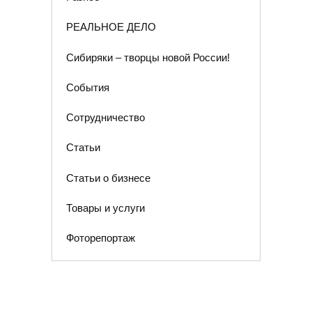
РЕАЛЬНОЕ ДЕЛО
Сибиряки – творцы новой России!
События
Сотрудничество
Статьи
Статьи о бизнесе
Товары и услуги
Фоторепортаж