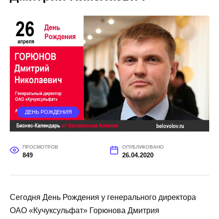
ДЕНЬ РОЖДЕНИЯ
ПРОСМОТРОВ
ОПУБЛИКОВАНО
849
26.04.2020
Сегодня День Рождения у генерального директора
ОАО «Кучуксульфат» Горюнова Дмитрия