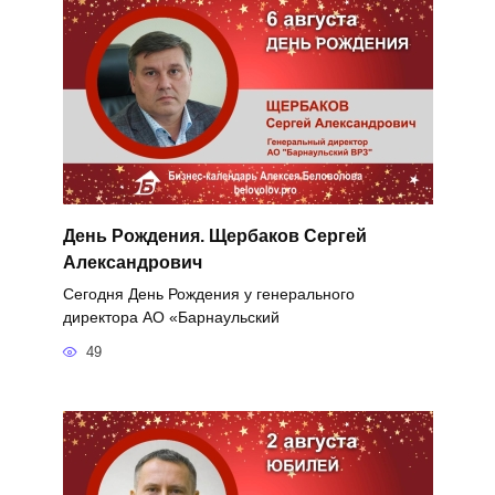
День Рождения. Щербаков Сергей
Александрович
Сегодня День Рождения у генерального
директора АО «Барнаульский
49