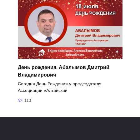
День рождения. Абалымов Дмитрий
Владимирович
Сегодня День Рождения у председателя
Ассоциации «Алтайский
113