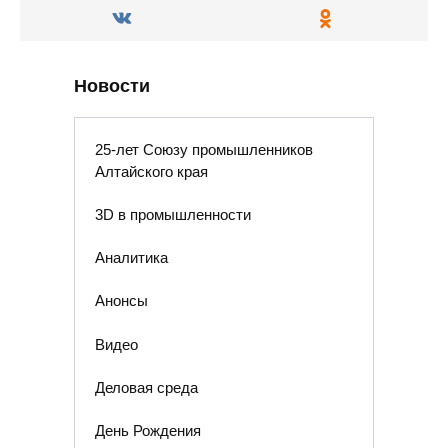
Новости
25-лет Союзу промышленников
Алтайского края
3D в промышленности
Аналитика
Анонсы
Видео
Деловая среда
День Рождения