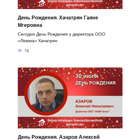
День Рождения. Хачатрян Гаяне
Мгеровна
Сегодня День Рождения у директора ООО
«Лемма» Хачатрян
74
День Рождения. Азаров Алексей