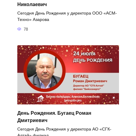
Николаевич
Сегодня День Рождения у директора ООО «АСМ-
Техно» Азарова
78
День Рождения. Бугаец Роман
Дмитриевич
Сегодня День Рождения у директора АО «СГК-
Алтай» филиал