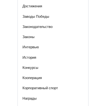
Достижения
Заводы Победы
Законодательство
Законы
Интервью
История
Конкурсы
Кооперация
Корпоративный спорт
Награды