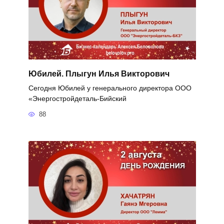
Юбилей. Плыгун Илья Викторович
Сегодня Юбилей у генерального директора ООО
«Энергостройдеталь-Бийский
88