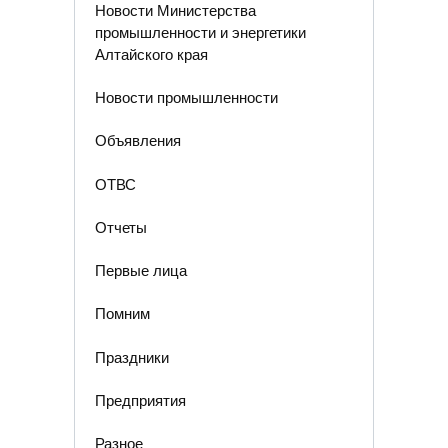
Новости Министерства
промышленности и энергетики
Алтайского края
Новости промышленности
Объявления
ОТВС
Отчеты
Первые лица
Помним
Праздники
Предприятия
Разное