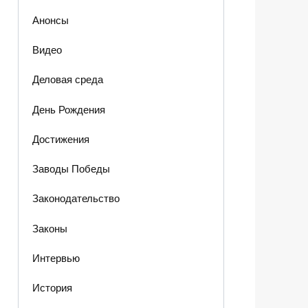
Анонсы
Видео
Деловая среда
День Рождения
Достижения
Заводы Победы
Законодательство
Законы
Интервью
История