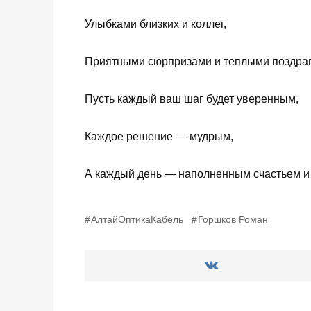
Улыбками близких и коллег,
Приятными сюрпризами и теплыми поздра
Пусть каждый ваш шаг будет уверенным,
Каждое решение — мудрым,
А каждый день — наполненным счастьем и
АлтайОптикаКабель
Горшков Роман