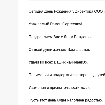
Сегодня День Рождения у директора ООО 
Уважаемый Роман Сергеевич!
Поздравляем Вас с Днем Рождения!
От всей души желаем Вам счастья,
Удачи во всех Ваших начинаниях,
Понимания и поддержки со стороны друзей 
Уважения и признательности коллег.
Пусть этот день будет наполнен радостью,