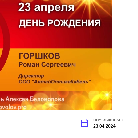
ОПУБЛИКОВАНО
23.04.2024