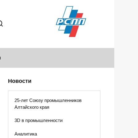
ы
Новости
25-лет Союзу промышленников
Алтайского края
3D в промышленности
Аналитика