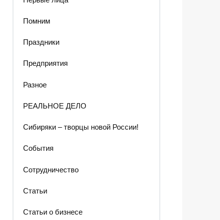
Помним
Праздники
Предприятия
Разное
РЕАЛЬНОЕ ДЕЛО
Сибиряки – творцы новой России!
События
Сотрудничество
Статьи
Статьи о бизнесе