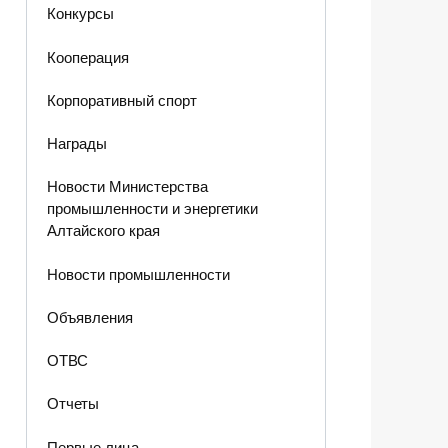
Конкурсы
Кооперация
Корпоративный спорт
Награды
Новости Министерства
промышленности и энергетики
Алтайского края
Новости промышленности
Объявления
ОТВС
Отчеты
Первые лица