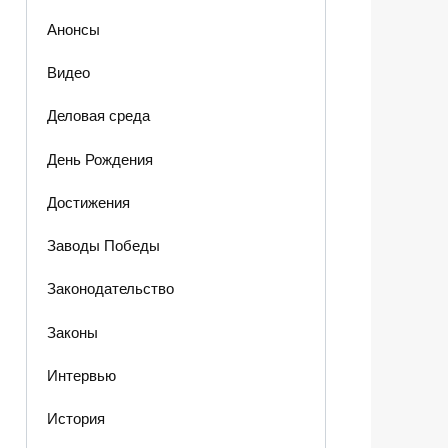
Анонсы
Видео
Деловая среда
День Рождения
Достижения
Заводы Победы
Законодательство
Законы
Интервью
История