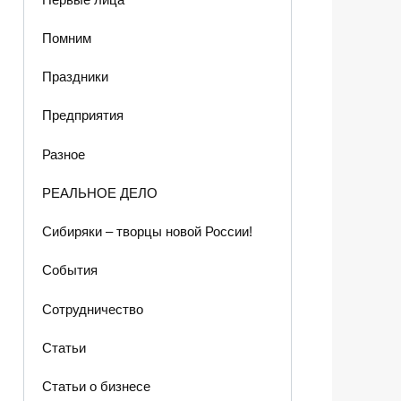
Помним
Праздники
Предприятия
Разное
РЕАЛЬНОЕ ДЕЛО
Сибиряки – творцы новой России!
События
Сотрудничество
Статьи
Статьи о бизнесе