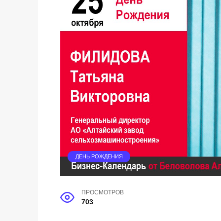
ДЕНЬ РОЖДЕНИЯ
ПРОСМОТРОВ
703