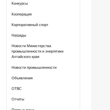
Конкурсы
Кооперация
Корпоративный спорт
Награды
Новости Министерства
промышленности и энергетики
Алтайского края
Новости промышленности
Объявления
ОТВС
Отчеты
Первые лица