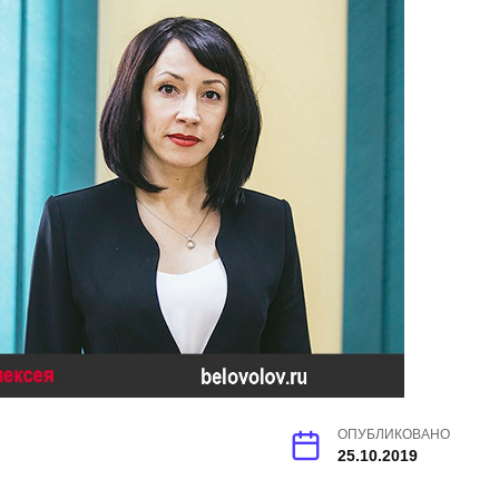
ОПУБЛИКОВАНО
25.10.2019