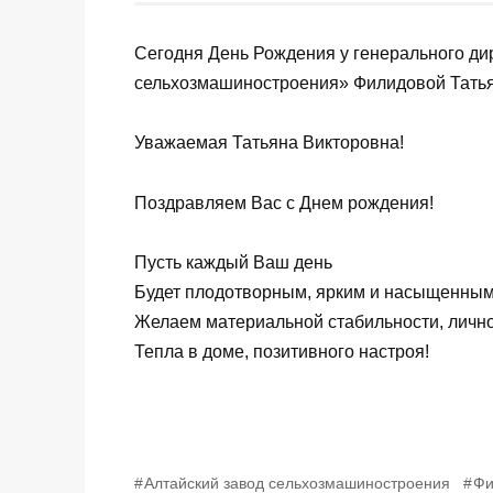
Сегодня День Рождения у генерального ди
сельхозмашиностроения» Филидовой Тать
Уважаемая Татьяна Викторовна!
Поздравляем Вас с Днем рождения!
Пусть каждый Ваш день
Будет плодотворным, ярким и насыщенным
Желаем материальной стабильности, лично
Тепла в доме, позитивного настроя!
Алтайский завод сельхозмашиностроения
Фи