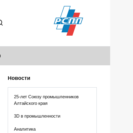
ы
Новости
25-лет Союзу промышленников
Алтайского края
3D в промышленности
Аналитика