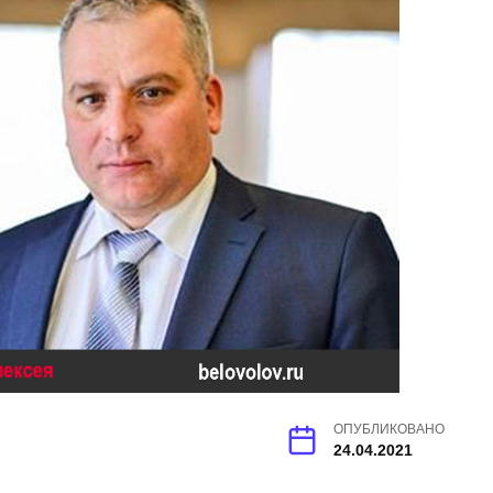
ОПУБЛИКОВАНО
24.04.2021