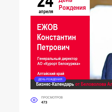
ДЕНЬ РОЖДЕНИЯ
ПРОСМОТРОВ
473