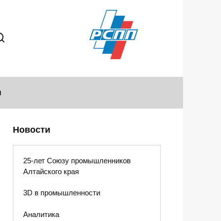
ы
Новости
25-лет Союзу промышленников
Алтайского края
3D в промышленности
Аналитика