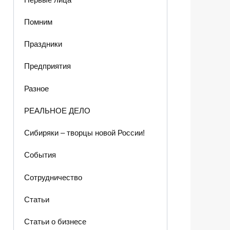
Помним
Праздники
Предприятия
Разное
РЕАЛЬНОЕ ДЕЛО
Сибиряки – творцы новой России!
События
Сотрудничество
Статьи
Статьи о бизнесе