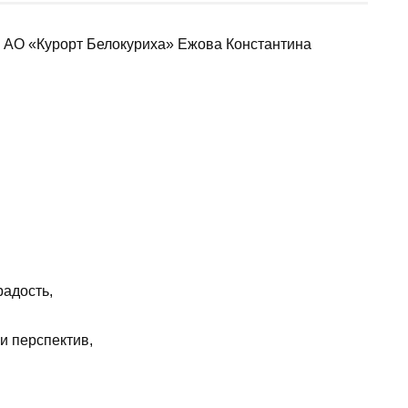
 АО «Курорт Белокуриха» Ежова Константина
радость,
и перспектив,