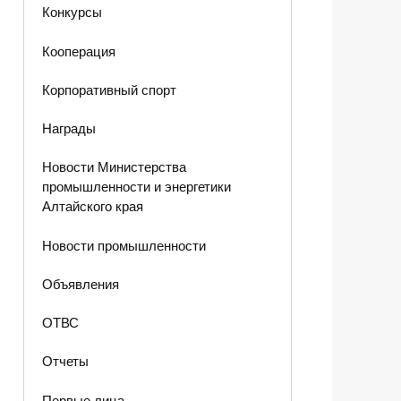
Конкурсы
Кооперация
Корпоративный спорт
Награды
Новости Министерства
промышленности и энергетики
Алтайского края
Новости промышленности
Объявления
ОТВС
Отчеты
Первые лица