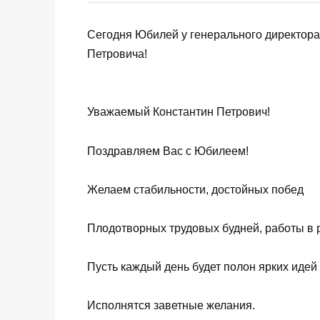
Сегодня Юбилей у генерального директора
Петровича!
Уважаемый Константин Петрович!
Поздравляем Вас с Юбилеем!
Желаем стабильности, достойных побед
Плодотворных трудовых будней, работы в 
Пусть каждый день будет полон ярких идей 
Исполнятся заветные желания.