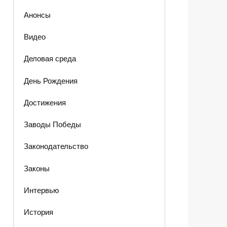
Анонсы
Видео
Деловая среда
День Рождения
Достижения
Заводы Победы
Законодательство
Законы
Интервью
История