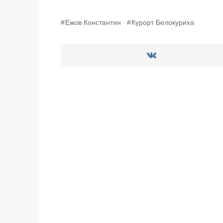
Ежов Константин
Курорт Белокуриха