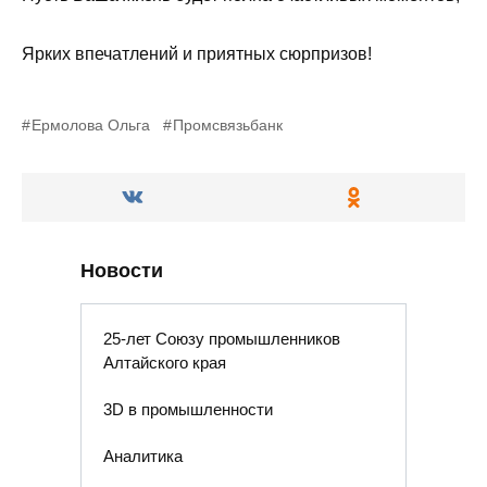
Ярких впечатлений и приятных сюрпризов!
Ермолова Ольга
Промсвязьбанк
Новости
25-лет Союзу промышленников
Алтайского края
3D в промышленности
Аналитика