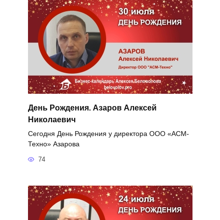
День Рождения. Азаров Алексей
Николаевич
Сегодня День Рождения у директора ООО «АСМ-
Техно» Азарова
74