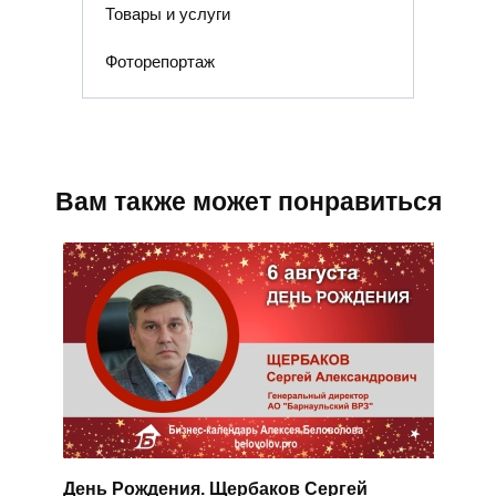
Товары и услуги
Фоторепортаж
Вам также может понравиться
День Рождения. Щербаков Сергей