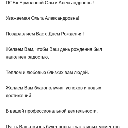
ПСБ» Ермоловой Ольги Александровны!
Уважаемая Ольга Александровна!
Поздравляем Вас с Днем Рождения!
Желаем Вам, чтобы Ваш день рождения был
наполнен радостью,
Теплом и любовью близких вам людей.
Желаем Вам благополучия, успехов и новых
достижений
В вашей профессиональной деятельности.
Пусть Ваша жизнь будет полна счастливых моментов,