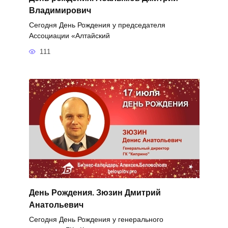
Владимирович
Сегодня День Рождения у председателя
Ассоциации «Алтайский
111
День Рождения. Зюзин Дмитрий
Анатольевич
Сегодня День Рождения у генерального