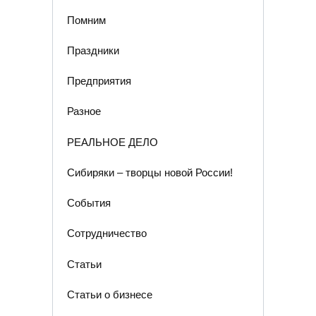
Помним
Праздники
Предприятия
Разное
РЕАЛЬНОЕ ДЕЛО
Сибиряки – творцы новой России!
События
Сотрудничество
Статьи
Статьи о бизнесе