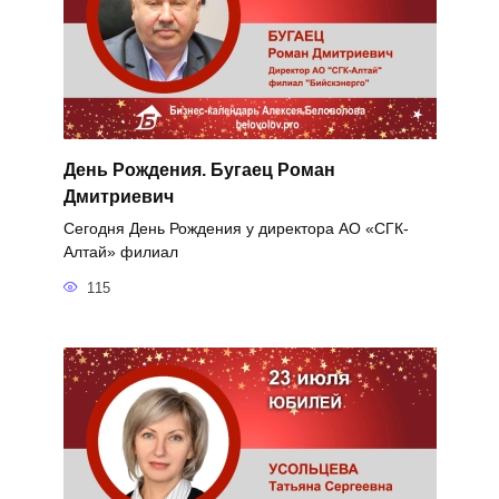
День Рождения. Бугаец Роман
Дмитриевич
Сегодня День Рождения у директора АО «СГК-
Алтай» филиал
115