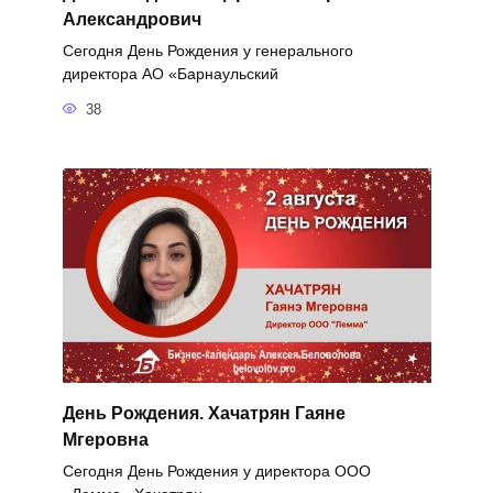
Александрович
Сегодня День Рождения у генерального
директора АО «Барнаульский
38
День Рождения. Хачатрян Гаяне
Мгеровна
Сегодня День Рождения у директора ООО