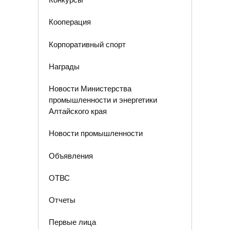
Кооперация
Корпоративный спорт
Награды
Новости Министерства
промышленности и энергетики
Алтайского края
Новости промышленности
Объявления
ОТВС
Отчеты
Первые лица