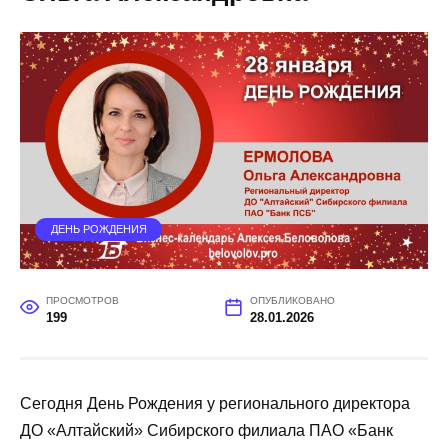
ДЕНЬ РОЖДЕНИЯ
ПРОСМОТРОВ
ОПУБЛИКОВАНО
199
28.01.2026
Сегодня День Рождения у регионального директора
ДО «Алтайский» Сибирского филиала ПАО «Банк