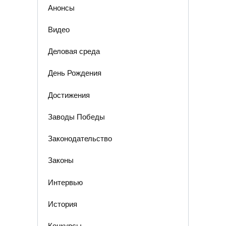
Анонсы
Видео
Деловая среда
День Рождения
Достижения
Заводы Победы
Законодательство
Законы
Интервью
История
Конкурсы