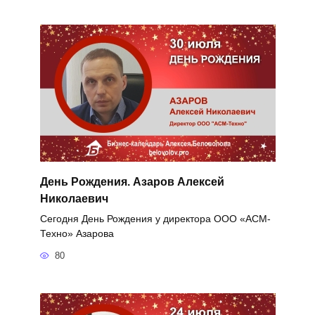
День Рождения. Азаров Алексей
Николаевич
Сегодня День Рождения у директора ООО «АСМ-
Техно» Азарова
80