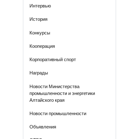
Интервью
История
Конкурсы
Кооперация
Корпоративный спорт
Награды
Новости Министерства
промышленности и энергетики
Алтайского края
Новости промышленности
Объявления