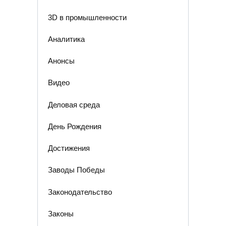
3D в промышленности
Аналитика
Анонсы
Видео
Деловая среда
День Рождения
Достижения
Заводы Победы
Законодательство
Законы