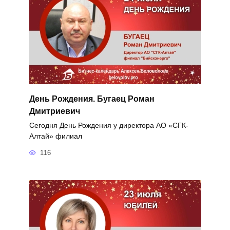
День Рождения. Бугаец Роман
Дмитриевич
Сегодня День Рождения у директора АО «СГК-
Алтай» филиал
116