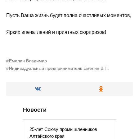
Пусть Ваша жизнь будет полна счастливых моментов,
Ярких впечатлений и приятных сюрпризов!
Емелин Владимир
Индивидуальный предприниматель Емелин В.П.
Новости
25-лет Союзу промышленников
Алтайского края