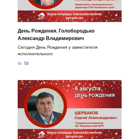
День Рождения. Голобородько
Александр Владимирович
Сегодня День Рождения у заместителя
исполнительного
58