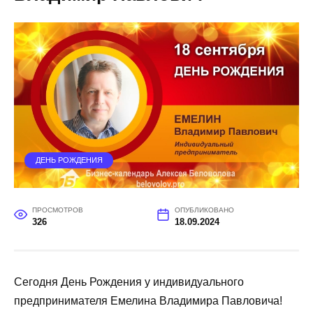
ДЕНЬ РОЖДЕНИЯ
ПРОСМОТРОВ
ОПУБЛИКОВАНО
326
18.09.2024
Сегодня День Рождения у индивидуального
предпринимателя Емелина Владимира Павловича!