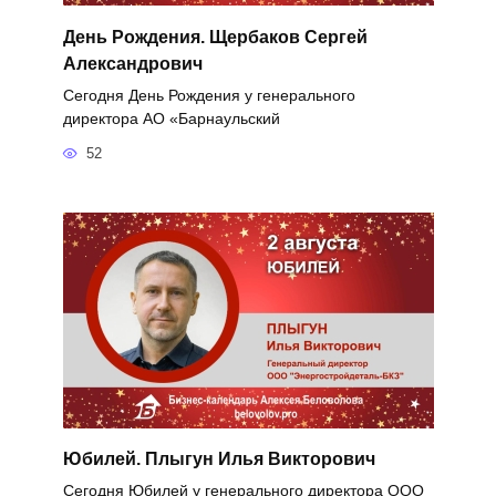
День Рождения. Щербаков Сергей
Александрович
Сегодня День Рождения у генерального
директора АО «Барнаульский
52
Юбилей. Плыгун Илья Викторович
Сегодня Юбилей у генерального директора ООО