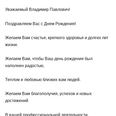
Уважаемый Владимир Павлович!
Поздравляем Вас с Днем Рождения!
Желаем Вам счастья, крепкого здоровья и долгих лет
жизни.
Желаем Вам, чтобы Ваш день рождения был
наполнен радостью,
Теплом и любовью близких вам людей.
Желаем Вам благополучия, успехов и новых
достижений
В вашей профессиональной деятельности.