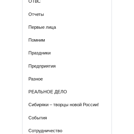
ОТВС
Отчеты
Первые лица
Помним
Праздники
Предприятия
Разное
РЕАЛЬНОЕ ДЕЛО
Сибиряки – творцы новой России!
События
Сотрудничество