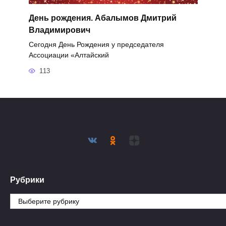
День рождения. Абалымов Дмитрий
Владимирович
Сегодня День Рождения у председателя
Ассоциации «Алтайский
113
Рубрики
Рубрики