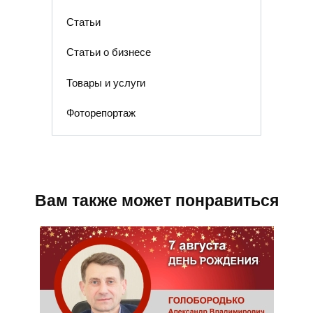
Статьи
Статьи о бизнесе
Товары и услуги
Фоторепортаж
Вам также может понравиться