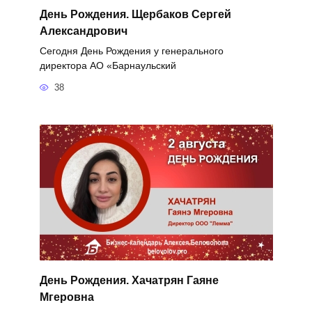
День Рождения. Щербаков Сергей
Александрович
Сегодня День Рождения у генерального
директора АО «Барнаульский
38
День Рождения. Хачатрян Гаяне
Мгеровна