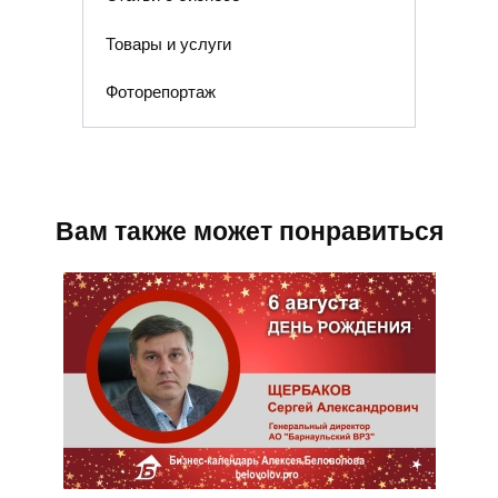
Товары и услуги
Фоторепортаж
Вам также может понравиться