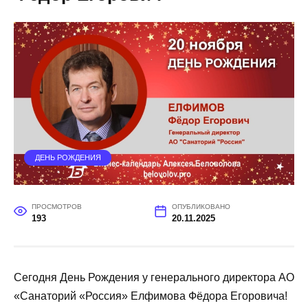
ДЕНЬ РОЖДЕНИЯ
ПРОСМОТРОВ
ОПУБЛИКОВАНО
193
20.11.2025
Сегодня День Рождения у генерального директора АО
«Санаторий «Россия» Елфимова Фёдора Егоровича!