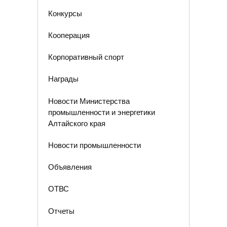
Конкурсы
Кооперация
Корпоративный спорт
Награды
Новости Министерства
промышленности и энергетики
Алтайского края
Новости промышленности
Объявления
ОТВС
Отчеты