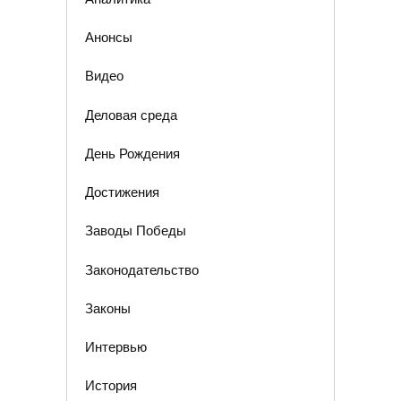
Анонсы
Видео
Деловая среда
День Рождения
Достижения
Заводы Победы
Законодательство
Законы
Интервью
История