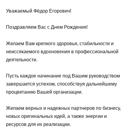
Уважаемый Фёдор Егорович!
Поздравляем Вас с Днем Рождения!
Желаем Вам крепкого здоровья, стабильности и
неиссякаемого вдохновения в профессиональной
деятельности.
Пусть каждое начинание под Вашим руководством
завершается успехом, способствуя дальнейшему
процветанию Вашей организации.
Желаем верных и надежных партнеров по бизнесу,
новых оригинальных идей, а также энергии и
ресурсов для их реализации.