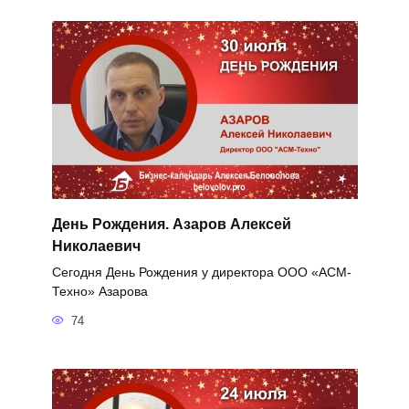
День Рождения. Азаров Алексей
Николаевич
Сегодня День Рождения у директора ООО «АСМ-
Техно» Азарова
74