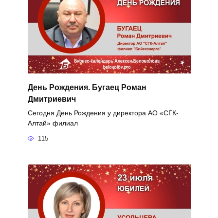
День Рождения. Бугаец Роман
Дмитриевич
Сегодня День Рождения у директора АО «СГК-
Алтай» филиал
115