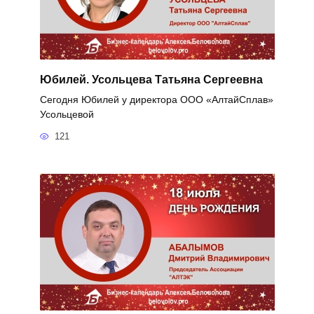
Юбилей. Усольцева Татьяна Сергеевна
Сегодня Юбилей у директора ООО «АлтайСплав»
Усольцевой
121