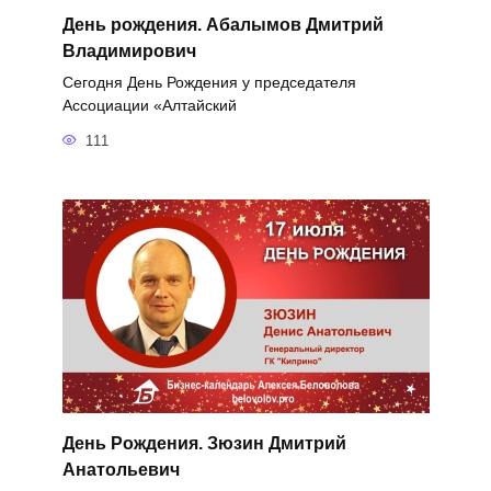
День рождения. Абалымов Дмитрий
Владимирович
Сегодня День Рождения у председателя
Ассоциации «Алтайский
111
День Рождения. Зюзин Дмитрий
Анатольевич