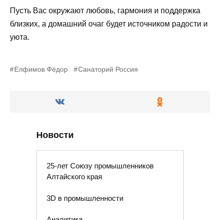
Пусть Вас окружают любовь, гармония и поддержка
близких, а домашний очаг будет источником радости и
уюта.
Елфимов Фёдор
Санаторий Россия
Новости
25-лет Союзу промышленников
Алтайского края
3D в промышленности
Аналитика