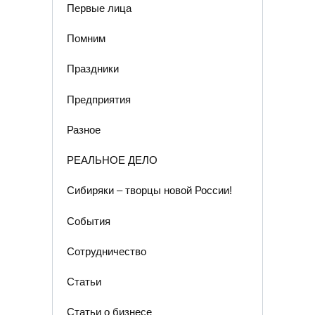
Первые лица
Помним
Праздники
Предприятия
Разное
РЕАЛЬНОЕ ДЕЛО
Сибиряки – творцы новой России!
События
Сотрудничество
Статьи
Статьи о бизнесе