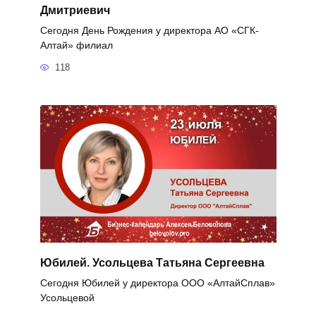
Дмитриевич
Сегодня День Рождения у директора АО «СГК-
Алтай» филиал
118
Юбилей. Усольцева Татьяна Сергеевна
Сегодня Юбилей у директора ООО «АлтайСплав»
Усольцевой