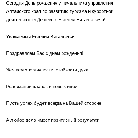
Сегодня День рождения у начальника управления
Алтайского края по развитию туризма и курортной
деятельности Дешевых Евгения Витальевича!
Уважаемый Евгений Витальевич!
Поздравляем Вас с днем рождения!
Желаем энергичности, стойкости духа,
Реализации планов и новых идей.
Пусть успех будет всегда на Вашей стороне,
А любое дело имеет позитивный результат!