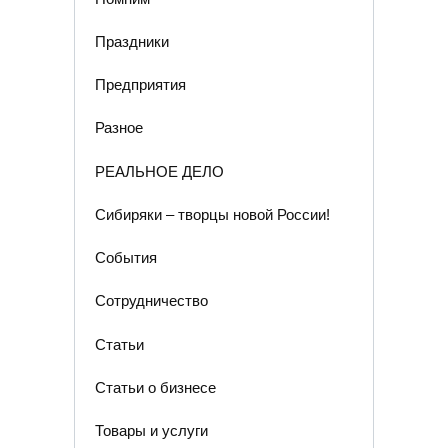
Праздники
Предприятия
Разное
РЕАЛЬНОЕ ДЕЛО
Сибиряки – творцы новой России!
События
Сотрудничество
Статьи
Статьи о бизнесе
Товары и услуги