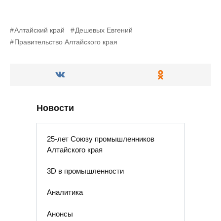
Алтайский край
Дешевых Евгений
Правительство Алтайского края
Новости
25-лет Союзу промышленников
Алтайского края
3D в промышленности
Аналитика
Анонсы