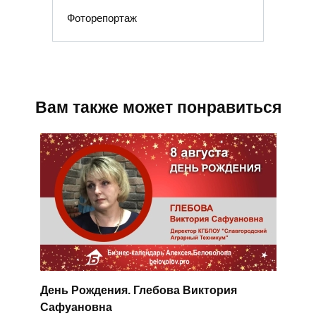
Фоторепортаж
Вам также может понравиться
День Рождения. Глебова Виктория
Сафуановна