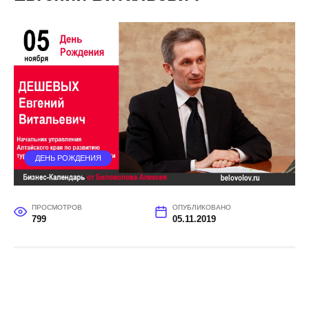
ДЕНЬ РОЖДЕНИЯ
ПРОСМОТРОВ
ОПУБЛИКОВАНО
799
05.11.2019