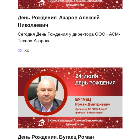
День Рождения. Азаров Алексей
Николаевич
Сегодня День Рождения у директора ООО «АСМ-
Техно» Азарова
84
День Рождения. Бугаец Роман