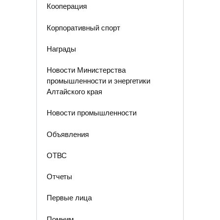
Кооперация
Корпоративный спорт
Награды
Новости Министерства
промышленности и энергетики
Алтайского края
Новости промышленности
Объявления
ОТВС
Отчеты
Первые лица
Помним