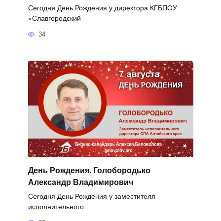
Сегодня День Рождения у директора КГБПОУ
«Славгородский
34
День Рождения. Голобородько
Александр Владимирович
Сегодня День Рождения у заместителя
исполнительного