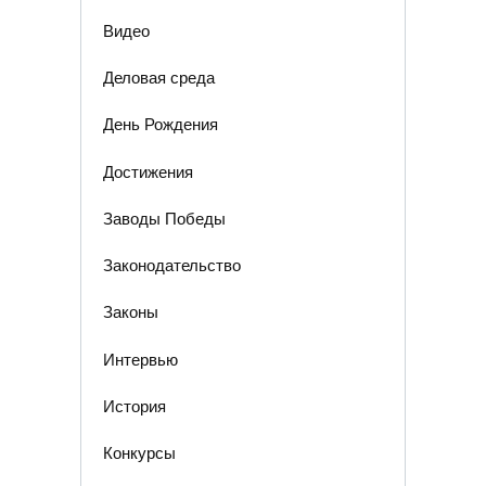
Видео
Деловая среда
День Рождения
Достижения
Заводы Победы
Законодательство
Законы
Интервью
История
Конкурсы