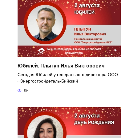
Юбилей. Плыгун Илья Викторович
Сегодня Юбилей у генерального директора ООО
«Энергостройдеталь-Бийский
96