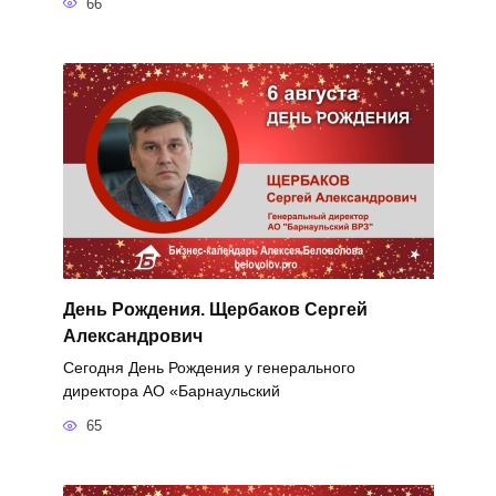
66
День Рождения. Щербаков Сергей
Александрович
Сегодня День Рождения у генерального
директора АО «Барнаульский
65