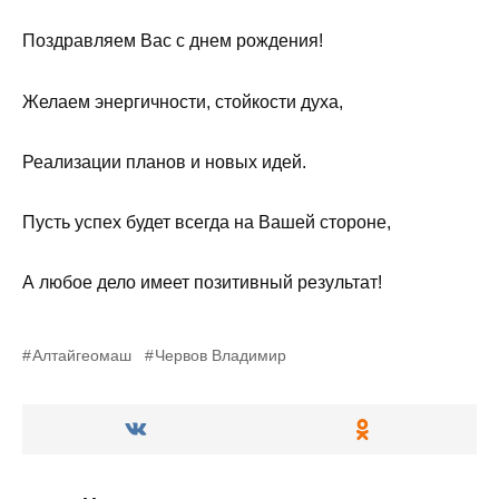
Поздравляем Вас с днем рождения!
Желаем энергичности, стойкости духа,
Реализации планов и новых идей.
Пусть успех будет всегда на Вашей стороне,
А любое дело имеет позитивный результат!
Алтайгеомаш
Червов Владимир