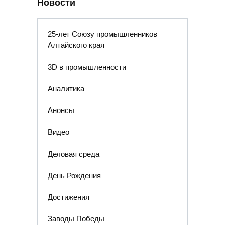
Новости
25-лет Союзу промышленников
Алтайского края
3D в промышленности
Аналитика
Анонсы
Видео
Деловая среда
День Рождения
Достижения
Заводы Победы