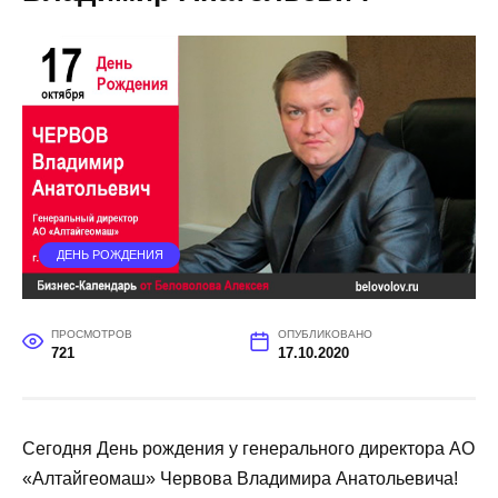
ДЕНЬ РОЖДЕНИЯ
ПРОСМОТРОВ
ОПУБЛИКОВАНО
721
17.10.2020
Сегодня День рождения у генерального директора АО
«Алтайгеомаш» Червова Владимира Анатольевича!