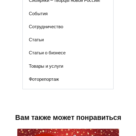
Сибиряки – творцы новой России!
События
Сотрудничество
Статьи
Статьи о бизнесе
Товары и услуги
Фоторепортаж
Вам также может понравиться