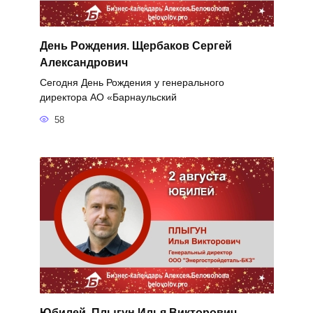
День Рождения. Щербаков Сергей
Александрович
Сегодня День Рождения у генерального
директора АО «Барнаульский
58
Юбилей. Плыгун Илья Викторович