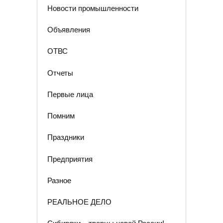
Новости промышленности
Объявления
ОТВС
Отчеты
Первые лица
Помним
Праздники
Предприятия
Разное
РЕАЛЬНОЕ ДЕЛО