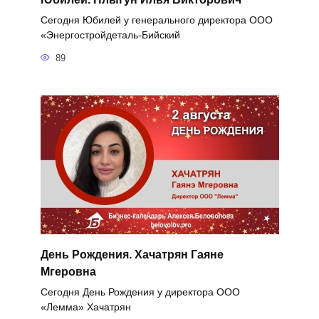
Сегодня Юбилей у генерального директора ООО
«Энергостройдеталь-Бийский
89
День Рождения. Хачатрян Гаяне
Мгеровна
Сегодня День Рождения у директора ООО
«Лемма» Хачатрян