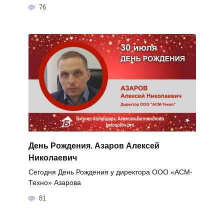
76
День Рождения. Азаров Алексей
Николаевич
Сегодня День Рождения у директора ООО «АСМ-
Техно» Азарова
81