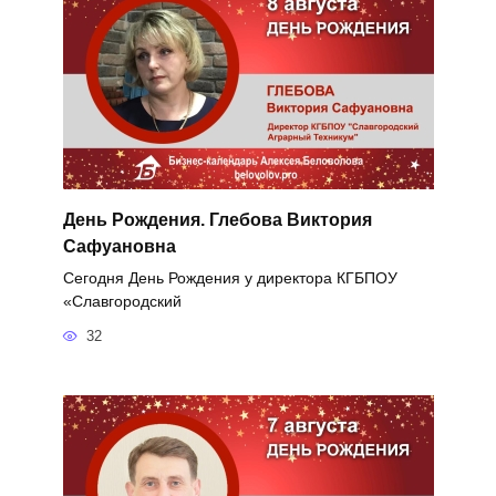
День Рождения. Глебова Виктория
Сафуановна
Сегодня День Рождения у директора КГБПОУ
«Славгородский
32