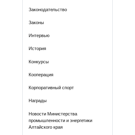
Законодательство
Законы
Интервью
История
Конкурсы
Кооперация
Корпоративный спорт
Награды
Новости Министерства
промышленности и энергетики
Алтайского края