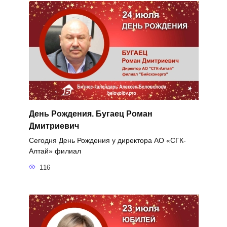
День Рождения. Бугаец Роман
Дмитриевич
Сегодня День Рождения у директора АО «СГК-
Алтай» филиал
116