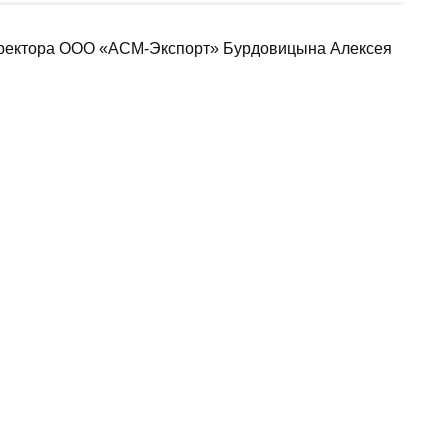
иректора ООО «АСМ-Экспорт» Бурдовицына Алексея