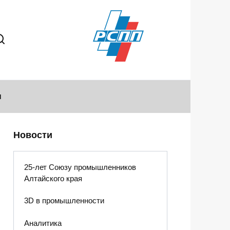
ы
Новости
25-лет Союзу промышленников
Алтайского края
3D в промышленности
Аналитика