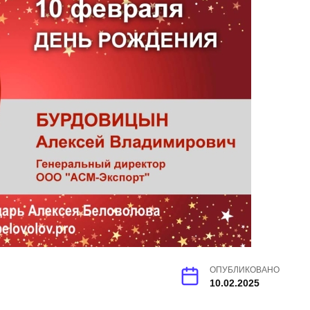
ОПУБЛИКОВАНО
10.02.2025