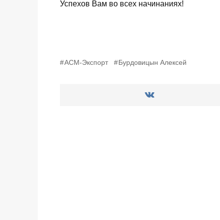
Успехов Вам во всех начинаниях!
АСМ-Экспорт
Бурдовицын Алексей