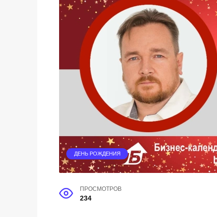
ДЕНЬ РОЖДЕНИЯ
ПРОСМОТРОВ
234