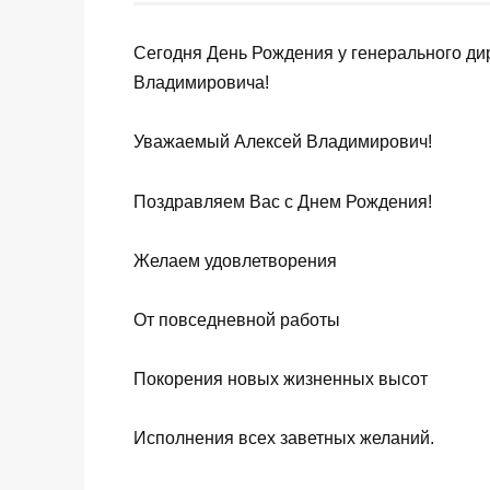
Сегодня День Рождения у генерального д
Владимировича!
Уважаемый Алексей Владимирович!
Поздравляем Вас с Днем Рождения!
Желаем удовлетворения
От повседневной работы
Покорения новых жизненных высот
Исполнения всех заветных желаний.