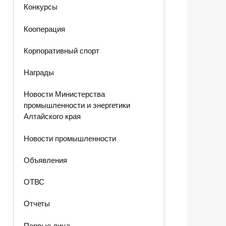
Конкурсы
Кооперация
Корпоративный спорт
Награды
Новости Министерства
промышленности и энергетики
Алтайского края
Новости промышленности
Объявления
ОТВС
Отчеты
Первые лица