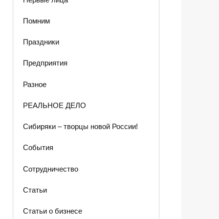
Помним
Праздники
Предприятия
Разное
РЕАЛЬНОЕ ДЕЛО
Сибиряки – творцы новой России!
События
Сотрудничество
Статьи
Статьи о бизнесе