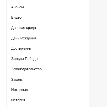
Анонсы
Видео
Деловая среда
День Рождения
Достижения
Заводы Победы
Законодательство
Законы
Интервью
История