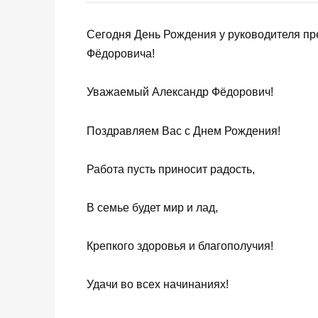
Сегодня День Рождения у руководителя п
Фёдоровича!
Уважаемый Александр Фёдорович!
Поздравляем Вас с Днем Рождения!
Работа пусть приносит радость,
В семье будет мир и лад,
Крепкого здоровья и благополучия!
Удачи во всех начинаниях!