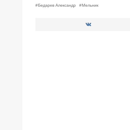
Бедарев Александр
Мельник