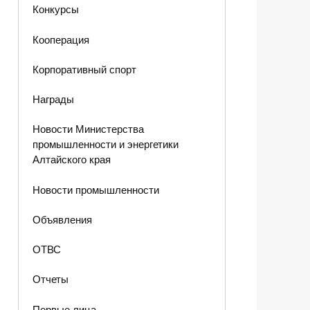
Конкурсы
Кооперация
Корпоративный спорт
Награды
Новости Министерства
промышленности и энергетики
Алтайского края
Новости промышленности
Объявления
ОТВС
Отчеты
Первые лица