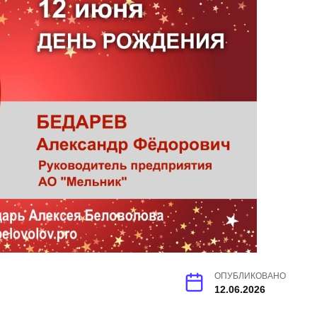
ОПУБЛИКОВАНО
12.06.2026