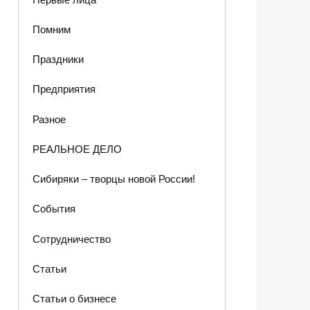
Помним
Праздники
Предприятия
Разное
РЕАЛЬНОЕ ДЕЛО
Сибиряки – творцы новой России!
События
Сотрудничество
Статьи
Статьи о бизнесе