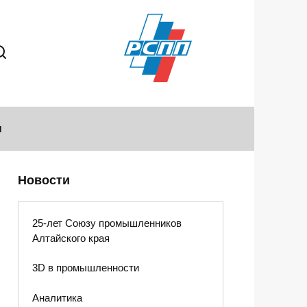
ы
Новости
25-лет Союзу промышленников
Алтайского края
3D в промышленности
Аналитика