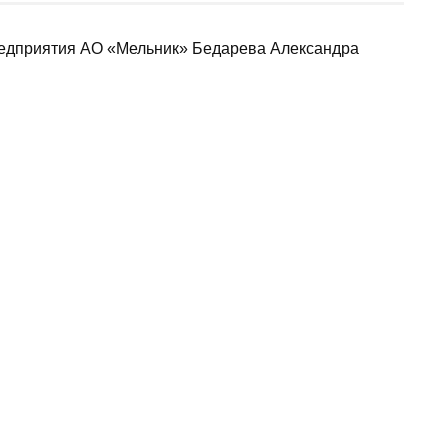
редприятия АО «Мельник» Бедарева Александра