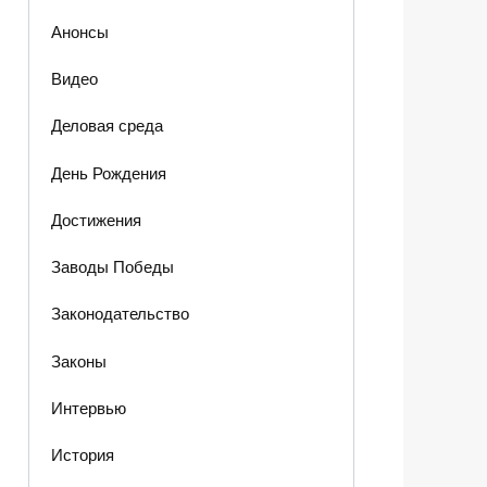
Анонсы
Видео
Деловая среда
День Рождения
Достижения
Заводы Победы
Законодательство
Законы
Интервью
История