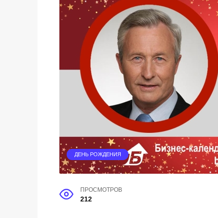
ДЕНЬ РОЖДЕНИЯ
ПРОСМОТРОВ
212