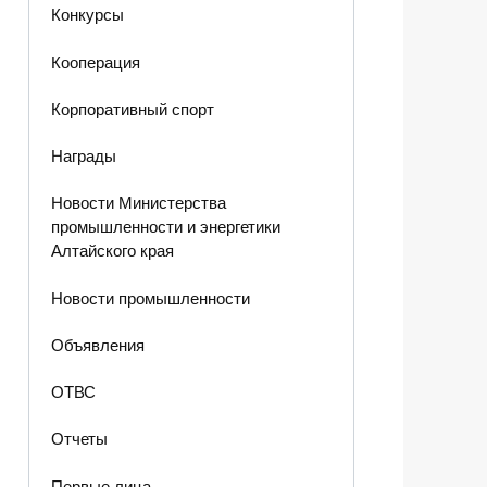
Конкурсы
Кооперация
Корпоративный спорт
Награды
Новости Министерства
промышленности и энергетики
Алтайского края
Новости промышленности
Объявления
ОТВС
Отчеты
Первые лица