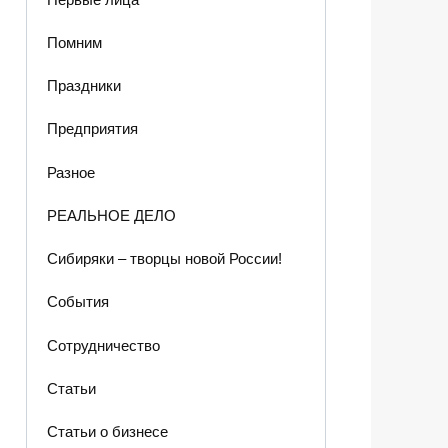
Помним
Праздники
Предприятия
Разное
РЕАЛЬНОЕ ДЕЛО
Сибиряки – творцы новой России!
События
Сотрудничество
Статьи
Статьи о бизнесе