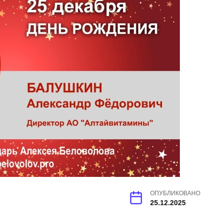
ОПУБЛИКОВАНО
25.12.2025