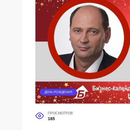
ДЕНЬ РОЖДЕНИЯ
ПРОСМОТРОВ
185