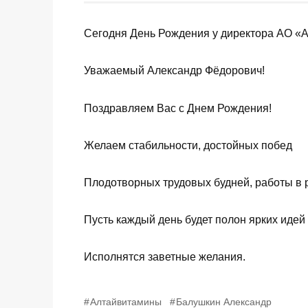
Сегодня День Рождения у директора АО «
Уважаемый Александр Фёдорович!
Поздравляем Вас с Днем Рождения!
Желаем стабильности, достойных побед
Плодотворных трудовых будней, работы в 
Пусть каждый день будет полон ярких идей 
Исполнятся заветные желания.
Алтайвитамины
Балушкин Александр