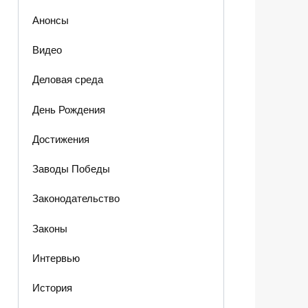
Анонсы
Видео
Деловая среда
День Рождения
Достижения
Заводы Победы
Законодательство
Законы
Интервью
История