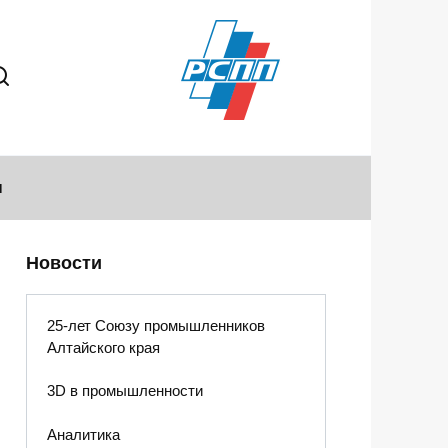
ы
Новости
25-лет Союзу промышленников
Алтайского края
3D в промышленности
Аналитика