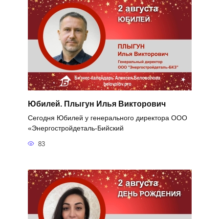
Юбилей. Плыгун Илья Викторович
Сегодня Юбилей у генерального директора ООО
«Энергостройдеталь-Бийский
83