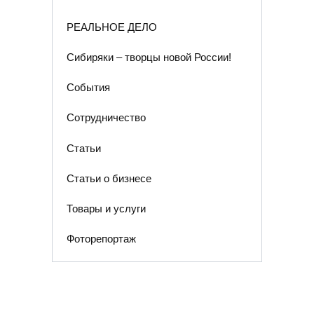
РЕАЛЬНОЕ ДЕЛО
Сибиряки – творцы новой России!
События
Сотрудничество
Статьи
Статьи о бизнесе
Товары и услуги
Фоторепортаж