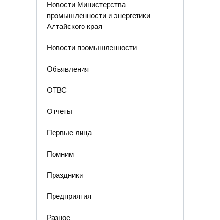
Новости Министерства
промышленности и энергетики
Алтайского края
Новости промышленности
Объявления
ОТВС
Отчеты
Первые лица
Помним
Праздники
Предприятия
Разное