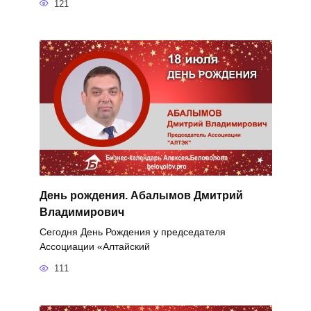
121
День рождения. Абалымов Дмитрий
Владимирович
Сегодня День Рождения у председателя
Ассоциации «Алтайский
111