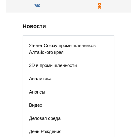
Новости
25-лет Союзу промышленников
Алтайского края
3D в промышленности
Аналитика
Анонсы
Видео
Деловая среда
День Рождения