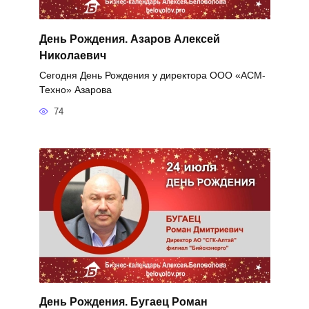
День Рождения. Азаров Алексей
Николаевич
Сегодня День Рождения у директора ООО «АСМ-
Техно» Азарова
74
День Рождения. Бугаец Роман