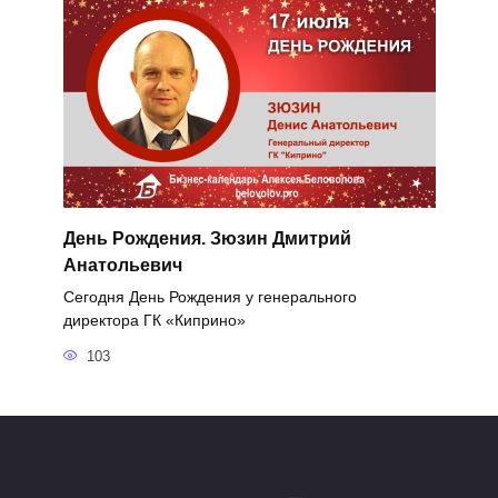
День Рождения. Зюзин Дмитрий
Анатольевич
Сегодня День Рождения у генерального
директора ГК «Киприно»
103