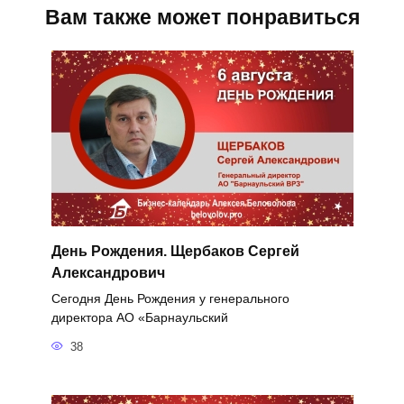
Вам также может понравиться
День Рождения. Щербаков Сергей
Александрович
Сегодня День Рождения у генерального
директора АО «Барнаульский
38