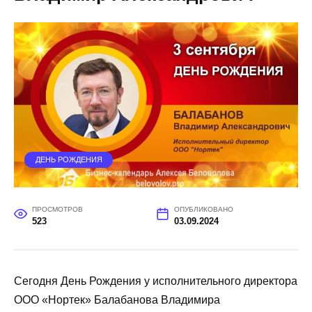
ДЕНЬ РОЖДЕНИЯ
ПРОСМОТРОВ
ОПУБЛИКОВАНО
523
03.09.2024
Сегодня День Рождения у исполнительного директора
ООО «Нортек» Балабанова Владимира