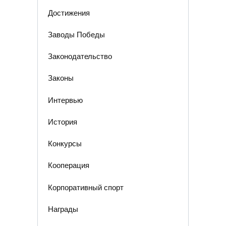
Достижения
Заводы Победы
Законодательство
Законы
Интервью
История
Конкурсы
Кооперация
Корпоративный спорт
Награды