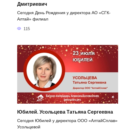
Дмитриевич
Сегодня День Рождения у директора АО «СГК-
Алтай» филиал
115
Юбилей. Усольцева Татьяна Сергеевна
Сегодня Юбилей у директора ООО «АлтайСплав»
Усольцевой