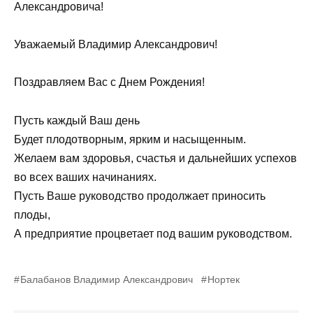
Александровича!
Уважаемый Владимир Александрович!
Поздравляем Вас с Днем Рождения!
Пусть каждый Ваш день
Будет плодотворным, ярким и насыщенным.
Желаем вам здоровья, счастья и дальнейших успехов
во всех ваших начинаниях.
Пусть Ваше руководство продолжает приносить
плоды,
А предприятие процветает под вашим руководством.
Балабанов Владимир Александрович
Нортек