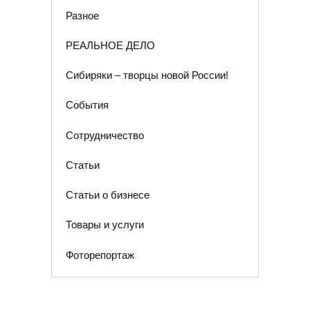
Разное
РЕАЛЬНОЕ ДЕЛО
Сибиряки – творцы новой России!
События
Сотрудничество
Статьи
Статьи о бизнесе
Товары и услуги
Фоторепортаж