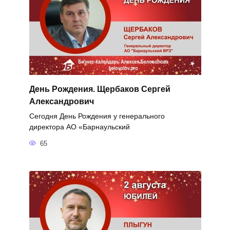
День Рождения. Щербаков Сергей
Александрович
Сегодня День Рождения у генерального
директора АО «Барнаульский
65