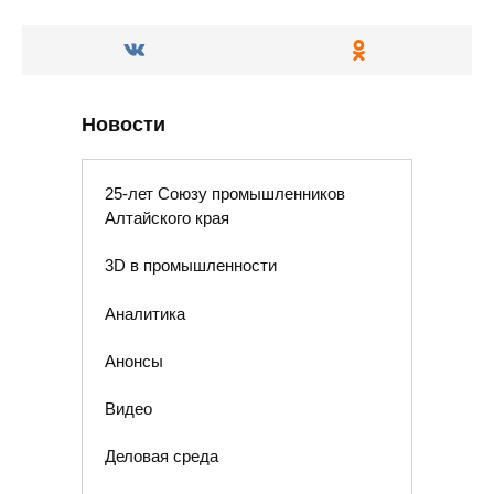
Новости
25-лет Союзу промышленников
Алтайского края
3D в промышленности
Аналитика
Анонсы
Видео
Деловая среда