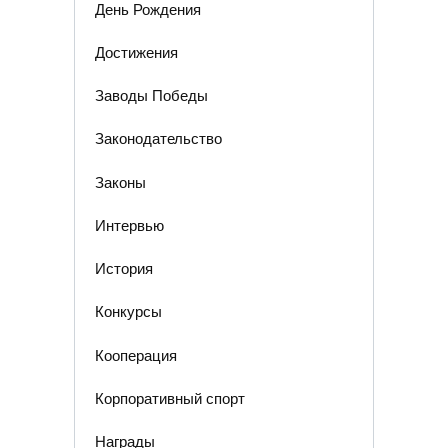
День Рождения
Достижения
Заводы Победы
Законодательство
Законы
Интервью
История
Конкурсы
Кооперация
Корпоративный спорт
Награды