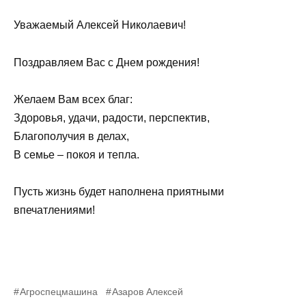
Уважаемый Алексей Николаевич!
Поздравляем Вас с Днем рождения!
Желаем Вам всех благ:
Здоровья, удачи, радости, перспектив,
Благополучия в делах,
В семье – покоя и тепла.
Пусть жизнь будет наполнена приятными
впечатлениями!
Агроспецмашина
Азаров Алексей