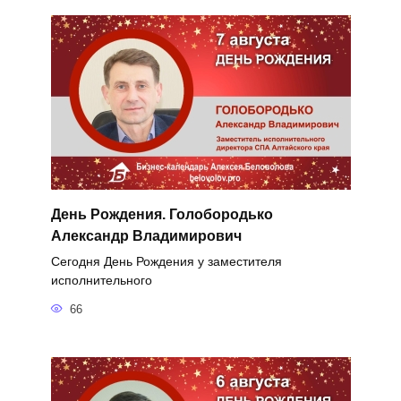
День Рождения. Голобородько
Александр Владимирович
Сегодня День Рождения у заместителя
исполнительного
66