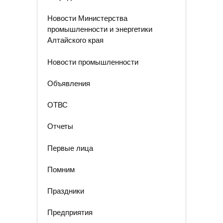
Новости Министерства
промышленности и энергетики
Алтайского края
Новости промышленности
Объявления
ОТВС
Отчеты
Первые лица
Помним
Праздники
Предприятия