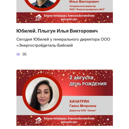
Юбилей. Плыгун Илья Викторович
Сегодня Юбилей у генерального директора ООО
«Энергостройдеталь-Бийский
96