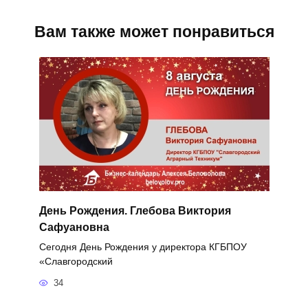
Вам также может понравиться
День Рождения. Глебова Виктория
Сафуановна
Сегодня День Рождения у директора КГБПОУ
«Славгородский
34