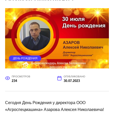
ДЕНЬ РОЖДЕНИЯ
ПРОСМОТРОВ
ОПУБЛИКОВАНО
234
30.07.2023
Сегодня День Рождения у директора ООО
«Агроспецмашина» Азарова Алексея Николаевича!