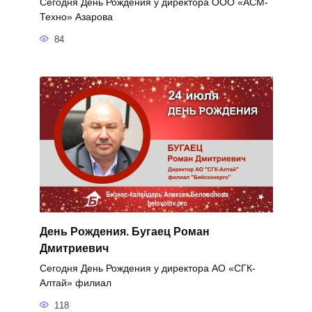
Сегодня День Рождения у директора ООО «АСМ-
Техно» Азарова
84
День Рождения. Бугаец Роман
Дмитриевич
Сегодня День Рождения у директора АО «СГК-
Алтай» филиал
118