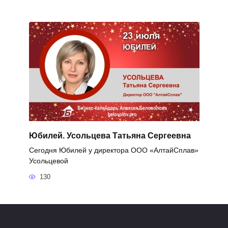
Юбилей. Усольцева Татьяна Сергеевна
Сегодня Юбилей у директора ООО «АлтайСплав»
Усольцевой
130