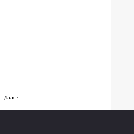
Далее