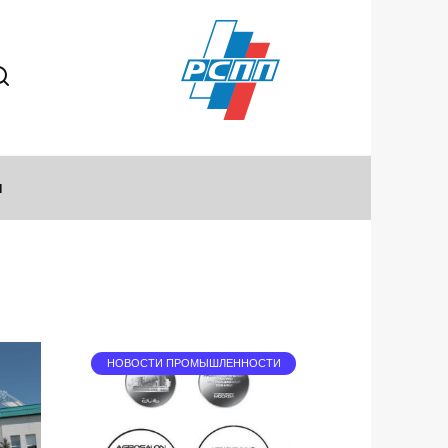
ы
НОВОСТИ ПРОМЫШЛЕННОСТИ