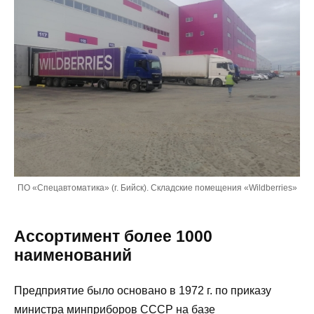
ПО «Спецавтоматика» (г. Бийск). Складские помещения «Wildberries»
Ассортимент более 1000
наименований
Предприятие было основано в 1972 г. по приказу
министра минприборов СССР на базе