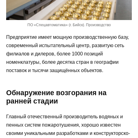
ПО «Спецавтоматика» (г. Бийск). Производство
Предприятие имеет мощную производственную базу,
современный испытательный центр, развитую сеть
филиалов и дилеров, более 1000 позиций
номенклатуры, более десятка стран в географии
поставок и тысячи защищённых объектов.
Обнаружение возгорания на
ранней стадии
Главный отечественный производитель водяных и
пенных систем пожаротушения, хорошо известен
своими уникальными разработками и конструкторско-