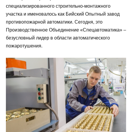
специализированного строительно-монтажного
участка и именовалось как Бийский Опытный завод
противопожарной автоматики. Сегодня, это
Производственное Объединение «Спецавтоматика» –
безусловный лидер в области автоматического
пожаротушения.