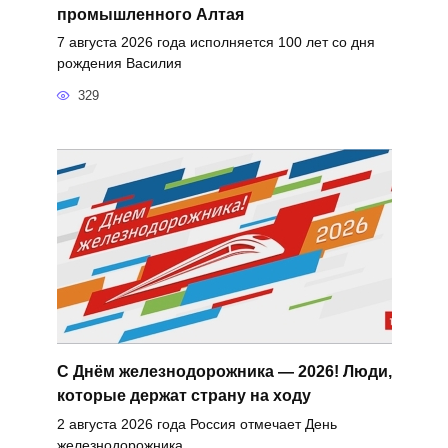
промышленного Алтая
7 августа 2026 года исполняется 100 лет со дня
рождения Василия
329
С Днём железнодорожника — 2026! Люди,
которые держат страну на ходу
2 августа 2026 года Россия отмечает День
железнодорожника.