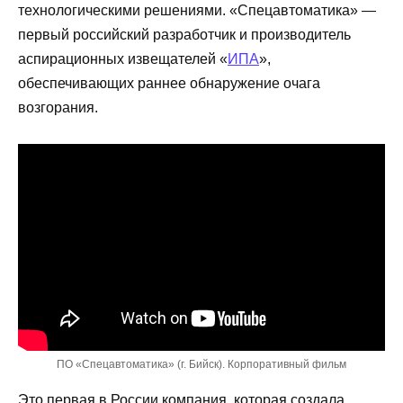
технологическими решениями. «Спецавтоматика» —
первый российский разработчик и производитель
аспирационных извещателей «
ИПА
»,
обеспечивающих раннее обнаружение очага
возгорания.
ПО «Спецавтоматика» (г. Бийск). Корпоративный фильм
Это первая в России компания, которая создала