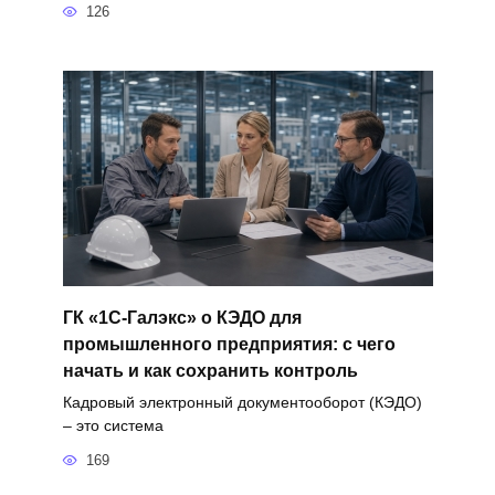
126
ГК «1С-Галэкс» о КЭДО для
промышленного предприятия: с чего
начать и как сохранить контроль
Кадровый электронный документооборот (КЭДО)
– это система
169