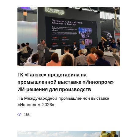
ГК «Галэкс» представила на
промышленной выставке «Иннопром»
ИИ-решения для производств
На Международной промышленной выставке
«Иннопром-2026»
166