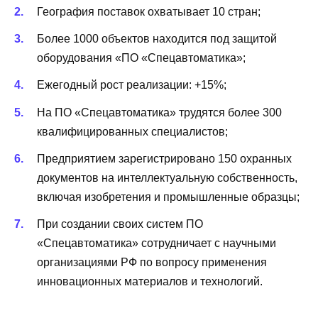
География поставок охватывает 10 стран;
Более 1000 объектов находится под защитой
оборудования «ПО «Спецавтоматика»;
Ежегодный рост реализации: +15%;
На ПО «Спецавтоматика» трудятся более 300
квалифицированных специалистов;
Предприятием зарегистрировано 150 охранных
документов на интеллектуальную собственность,
включая изобретения и промышленные образцы;
При создании своих систем ПО
«Спецавтоматика» сотрудничает с научными
организациями РФ по вопросу применения
инновационных материалов и технологий.