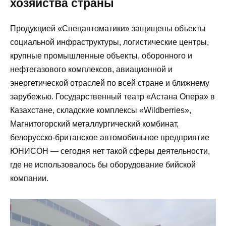
хозяйства страны
Продукцией «Спецавтоматики» защищены объекты
социальной инфраструктуры, логистические центры,
крупные промышленные объекты, оборонного и
нефтегазового комплексов, авиационной и
энергетической отраслей по всей стране и ближнему
зарубежью. Государственный театр «Астана Опера» в
Казахстане, складские комплексы «Wildberries»,
Магнитогорский металлургический комбинат,
белорусско-британское автомобильное предприятие
ЮНИСОН — сегодня нет такой сферы деятельности,
где не использовалось бы оборудование бийской
компании.