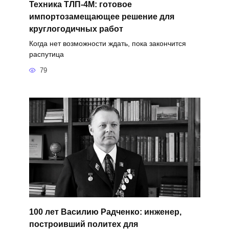
Техника ТЛП-4М: готовое
импортозамещающее решение для
круглогодичных работ
Когда нет возможности ждать, пока закончится
распутица
79
100 лет Василию Радченко: инженер,
построивший политех для