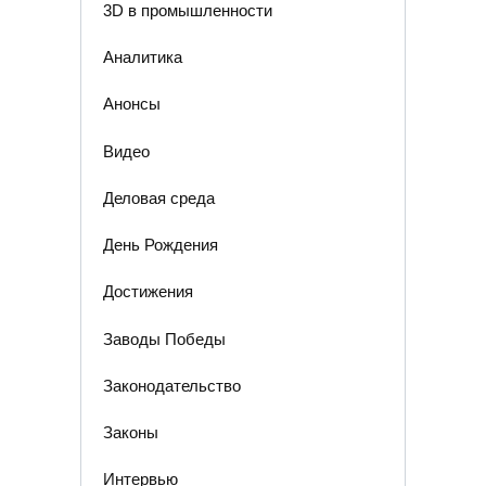
3D в промышленности
Аналитика
Анонсы
Видео
Деловая среда
День Рождения
Достижения
Заводы Победы
Законодательство
Законы
Интервью