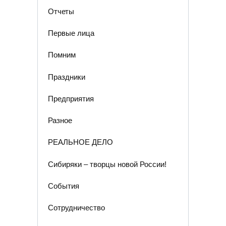
Отчеты
Первые лица
Помним
Праздники
Предприятия
Разное
РЕАЛЬНОЕ ДЕЛО
Сибиряки – творцы новой России!
События
Сотрудничество