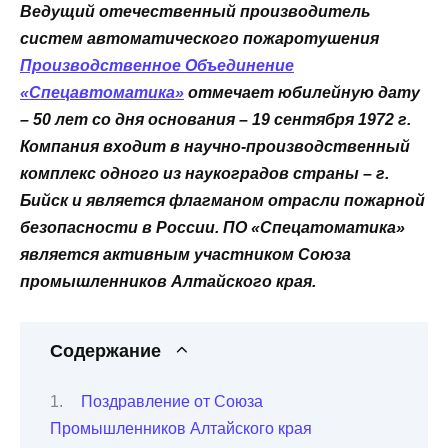
Ведущий отечественный производитель
систем автоматического пожаротушения
Производственное Объединение
«Спецавтоматика»
отмечает юбилейную дату
– 50 лет со дня основания – 19 сентября 1972 г.
Компания входит в научно-производственный
комплекс одного из наукоградов страны – г.
Бийск и является флагманом отрасли пожарной
безопасности в России. ПО «Спецатоматика»
является активным участником Союза
промышленников Алтайского края.
Содержание
Поздравление от Союза
Промышленников Алтайского края