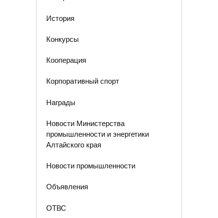
История
Конкурсы
Кооперация
Корпоративный спорт
Награды
Новости Министерства
промышленности и энергетики
Алтайского края
Новости промышленности
Объявления
ОТВС