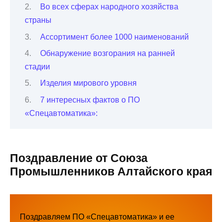
Во всех сферах народного хозяйства
страны
Ассортимент более 1000 наименований
Обнаружение возгорания на ранней
стадии
Изделия мирового уровня
7 интересных фактов о ПО
«Спецавтоматика»:
Поздравление от Союза
Промышленников Алтайского края
Поздравляем ПО «Спецавтоматика» и ее