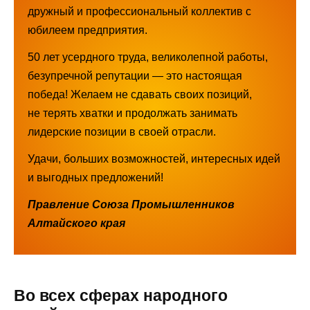
дружный и профессиональный коллектив с
юбилеем предприятия.
50 лет усердного труда, великолепной работы,
безупречной репутации — это настоящая
победа! Желаем не сдавать своих позиций,
не терять хватки и продолжать занимать
лидерские позиции в своей отрасли.
Удачи, больших возможностей, интересных идей
и выгодных предложений!
Правление Союза Промышленников
Алтайского края
Во всех сферах народного