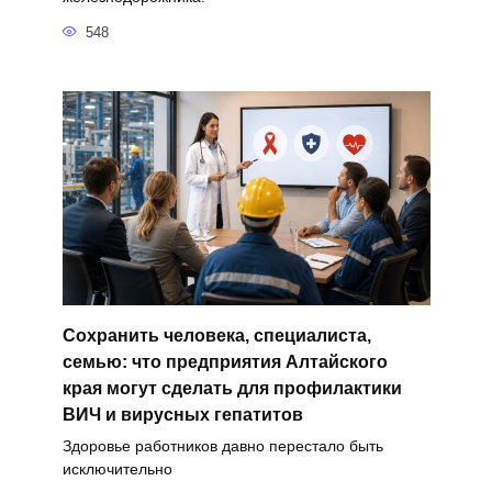
548
Сохранить человека, специалиста,
семью: что предприятия Алтайского
края могут сделать для профилактики
ВИЧ и вирусных гепатитов
Здоровье работников давно перестало быть
исключительно