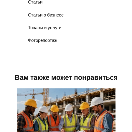
Статьи
Статьи о бизнесе
Товары и услуги
Фоторепортаж
Вам также может понравиться