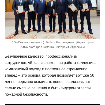
ПО «Спецавтоматика» (г. Бийск). Награждение губернатором
Алтайского края Томенко Виктором Петровичем
Безупречное качество, профессионализм
сотрудников, чёткая и слаженная работа коллектива,
комплексный подход и постоянное стремление
вперёд – это основа, которая позволяет вот уже 50
лет непрерывно осваивать новое, реализовывать
самые смелые решения и быть лидером отрасли
пожарной безопасности.