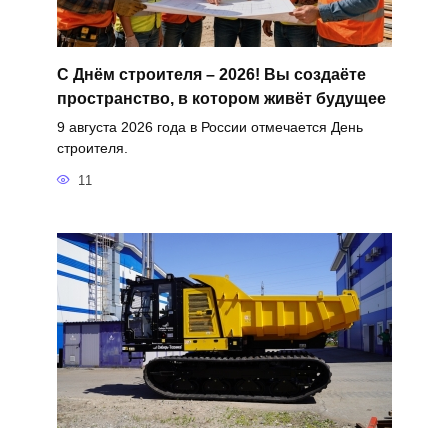
С Днём строителя – 2026! Вы создаёте
пространство, в котором живёт будущее
9 августа 2026 года в России отмечается День
строителя.
11