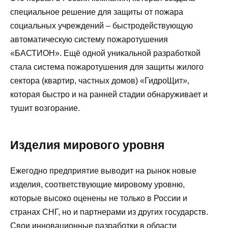
специальное решение для защиты от пожара
социальных учреждений – быстродействующую
автоматическую систему пожаротушения
«БАСТИОН». Ещё одной уникальной разработкой
стала система пожаротушения для защиты жилого
сектора (квартир, частных домов) «ГидроЩит»,
которая быстро и на ранней стадии обнаруживает и
тушит возгорание.
Изделия мирового уровня
Ежегодно предприятие выводит на рынок новые
изделия, соответствующие мировому уровню,
которые высоко оценены не только в России и
странах СНГ, но и партнерами из других государств.
Свои инновационные разработки в области