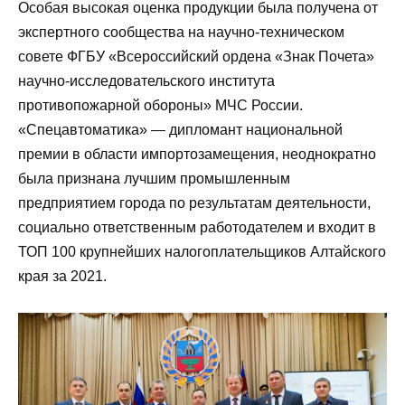
Особая высокая оценка продукции была получена от
экспертного сообщества на научно-техническом
совете ФГБУ «Всероссийский ордена «Знак Почета»
научно-исследовательского института
противопожарной обороны» МЧС России.
«Спецавтоматика» — дипломант национальной
премии в области импортозамещения, неоднократно
была признана лучшим промышленным
предприятием города по результатам деятельности,
социально ответственным работодателем и входит в
ТОП 100 крупнейших налогоплательщиков Алтайского
края за 2021.