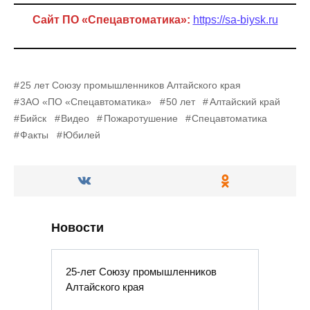
Сайт ПО «Спецавтоматика»:
https://sa-biysk.ru
25 лет Союзу промышленников Алтайского края
3AO «ПО «Спецавтоматика»
50 лет
Алтайский край
Бийск
Видео
Пожаротушение
Спецавтоматика
Факты
Юбилей
Новости
25-лет Союзу промышленников
Алтайского края