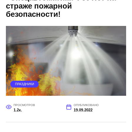
страже пожарной
безопасности!
ПРАЗДНИКИ
ПРОСМОТРОВ
ОПУБЛИКОВАНО
1.2к.
19.09.2022