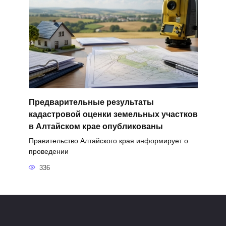
Предварительные результаты
кадастровой оценки земельных участков
в Алтайском крае опубликованы
Правительство Алтайского края информирует о
проведении
336