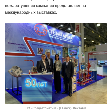
пожаротушения компания представляет на
международных выставках.
ПО «Спецавтоматика» (г. Бийск). Выставка