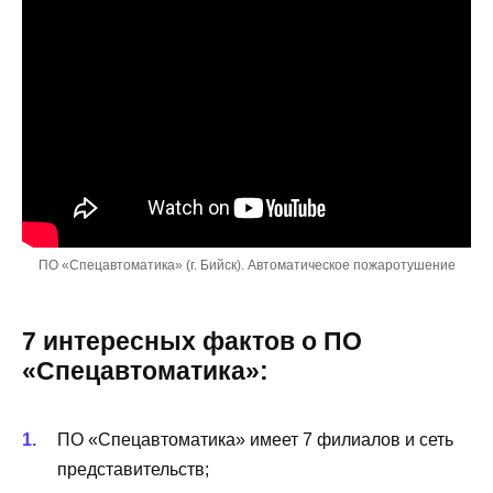
ПО «Спецавтоматика» (г. Бийск). Автоматическое пожаротушение
7 интересных фактов о ПО
«Спецавтоматика»:
ПО «Спецавтоматика» имеет 7 филиалов и сеть
представительств;