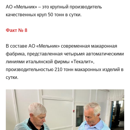
АО «Мельник» – это крупный производитель
качественных круп 50 тонн в сутки.
Факт № 8
В составе АО «Мельник» современная макаронная
фабрика, представленная четырьмя автоматическими
линиями итальянской фирмы «Текалит»,
производительностью 210 тонн макаронных изделий в
сутки.