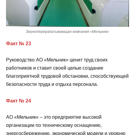
Зерноперерабатывающая компания «Мельник»
Факт № 23
Руководство АО «Мельник» ценит труд своих
работников и ставит своей целью создание
благоприятной трудовой обстановки, способствующей
безопасности труда и отдыха персонала.
Факт № 24
АО «Мельник» – это предприятие высокой
организации по техническому оснащению,
энергосбережению, экономической модели и уровню