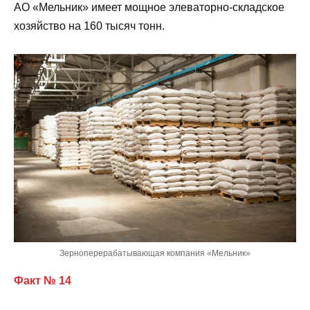
АО «Мельник» имеет мощное элеваторно-складское
хозяйство на 160 тысяч тонн.
Зерноперерабатывающая компания «Мельник»
Факт № 14