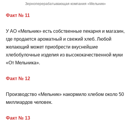
Зерноперерабатывающая компания «Мельник»
Факт № 11
У АО «Мельник» есть собственные пекарня и магазин,
где продается ароматный и свежий хлеб. Любой
желающий может приобрести вкуснейшие
хлебобулочные изделия из высококачественной муки
«От Мельника».
Факт № 12
Производство «Мельник» накормило хлебом около 50
миллиардов человек.
Факт № 13