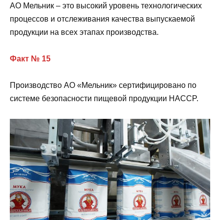
АО Мельник – это высокий уровень технологических
процессов и отслеживания качества выпускаемой
продукции на всех этапах производства.
Факт № 15
Производство АО «Мельник» сертифицировано по
системе безопасности пищевой продукции HACCP.