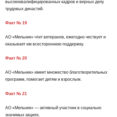
высококвалифицированных кадров и верных делу
трудовых династий.
Факт № 19
АО «Мельник» чтит ветеранов, ежегодно чествует и
оказывает им всестороннюю поддержку.
Факт № 20
АО «Мельник» имеет множество благотворительных
программ, помогает детям и взрослым.
Факт № 21
АО «Мельник» — активный участник в социально
значимых акциях.