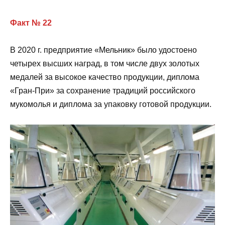
Факт № 22
В 2020 г. предприятие «Мельник» было удостоено
четырех высших наград, в том числе двух золотых
медалей за высокое качество продукции, диплома
«Гран-При» за сохранение традиций российского
мукомолья и диплома за упаковку готовой продукции.