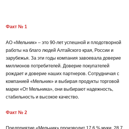
Факт № 1
АО «Мельник» – это 90-лет успешной и плодотворной
работы на благо людей Алтайского края, России и
зарубежья. За эти годы компания завоевала доверие
миллионов потребителей. Доверие покупателей
рождает и доверие наших партнеров. Сотрудничая с
компанией «Мельник» и выбирая продукты торговой
марки «От Мельника», они выбирают надежность,
стабильность и высокое качество.
Факт № 2
Предприятие «Мельник» производит 17,6 % муки, 28,7