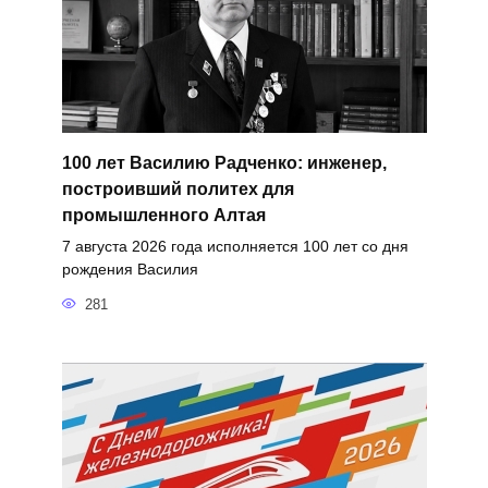
100 лет Василию Радченко: инженер,
построивший политех для
промышленного Алтая
7 августа 2026 года исполняется 100 лет со дня
рождения Василия
281