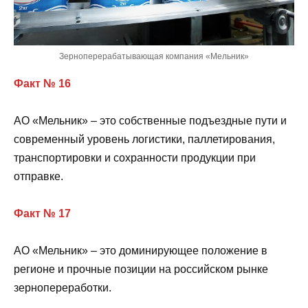
Зерноперерабатывающая компания «Мельник»
Факт № 16
АО «Мельник» – это собственные подъездные пути и
современный уровень логистики, паллетирования,
транспортировки и сохранности продукции при
отправке.
Факт № 17
АО «Мельник» – это доминирующее положение в
регионе и прочные позиции на российском рынке
зернопереработки.