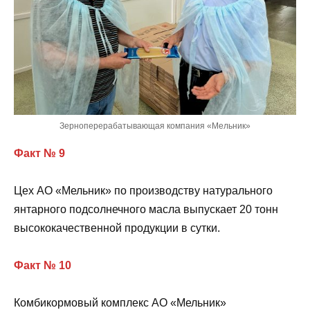
Зерноперерабатывающая компания «Мельник»
Факт № 9
Цех АО «Мельник» по производству натурального
янтарного подсолнечного масла выпускает 20 тонн
высококачественной продукции в сутки.
Факт № 10
Комбикормовый комплекс АО «Мельник»