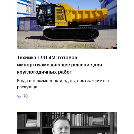
Техника ТЛП-4М: готовое
импортозамещающее решение для
круглогодичных работ
Когда нет возможности ждать, пока закончится
распутица
70