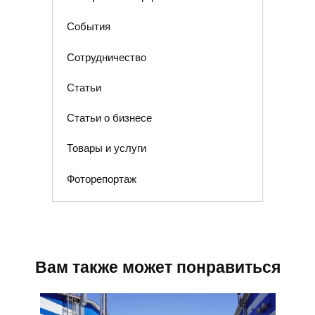
События
Сотрудничество
Статьи
Статьи о бизнесе
Товары и услуги
Фоторепортаж
Вам также может понравиться