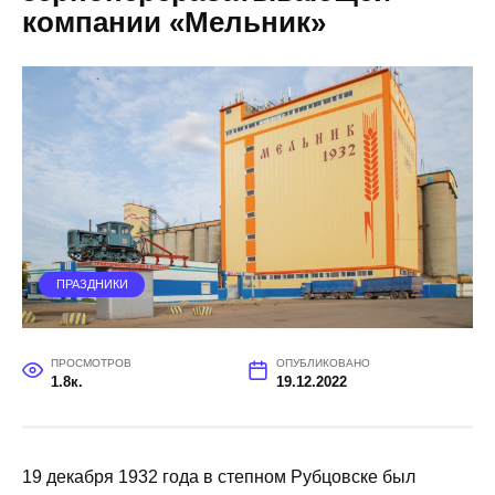
компании «Мельник»
ПРАЗДНИКИ
ПРОСМОТРОВ
ОПУБЛИКОВАНО
1.8к.
19.12.2022
19 декабря 1932 года в степном Рубцовске был