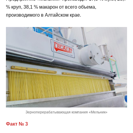
% круп, 38,1 % макарон от всего объема,
производимого в Алтайском крае.
Зерноперерабатывающая компания «Мельник»
Факт № 3