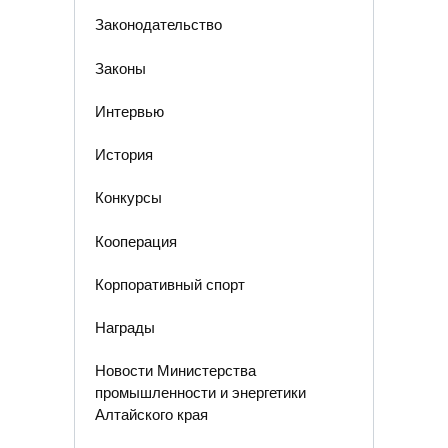
Законодательство
Законы
Интервью
История
Конкурсы
Кооперация
Корпоративный спорт
Награды
Новости Министерства
промышленности и энергетики
Алтайского края