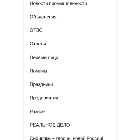
Новости промышленности
Объявления
ОТВС
Отчеты
Первые лица
Помним
Праздники
Предприятия
Разное
РЕАЛЬНОЕ ДЕЛО
Сибиряки – творцы новой России!