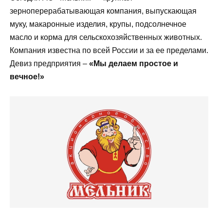
зерноперерабатывающая компания, выпускающая
муку, макаронные изделия, крупы, подсолнечное
масло и корма для сельскохозяйственных животных.
Компания известна по всей России и за ее пределами.
Девиз предприятия –
«Мы делаем простое и
вечное!»