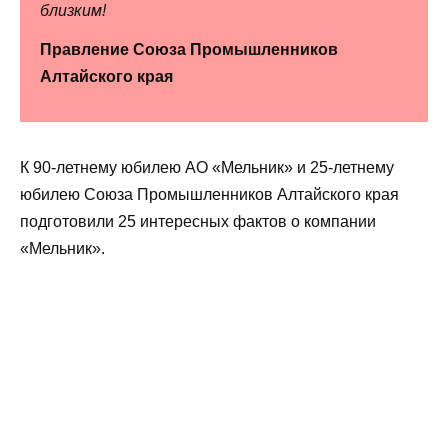
близким!
Правление Союза Промышленников
Алтайского края
К 90-летнему юбилею АО «Мельник» и 25-летнему
юбилею Союза Промышленников Алтайского края
подготовили 25 интересных фактов о компании
«Мельник».