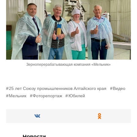
Зерноперерабатывающая компания «Мельник»
25 лет Союзу промышленников Алтайского края
Видео
Мельник
Фоторепортаж
Юбилей
Новости