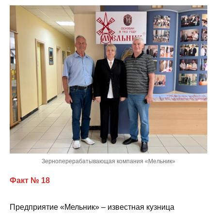
Зерноперерабатывающая компания «Мельник»
Факт № 18
Предприятие «Мельник» – известная кузница