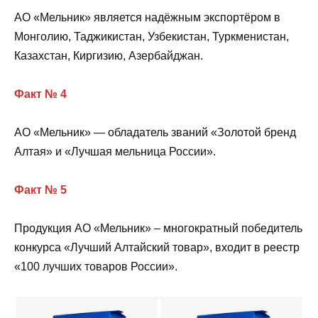
АО «Мельник» является надёжным экспортёром в
Монголию, Таджикистан, Узбекистан, Туркменистан,
Казахстан, Киргизию, Азербайджан.
Факт № 4
АО «Мельник» — обладатель званий «Золотой бренд
Алтая» и «Лучшая мельница России».
Факт № 5
­Продукция АО «Мельник» – многократный победитель
конкурса «Лучший Алтайский товар», входит в реестр
«100 лучших товаров России».