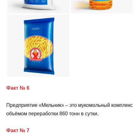
Факт № 6
Предприятие «Мельник» – это мукомольный комплекс
объёмом переработки 860 тонн в сутки.
Факт № 7