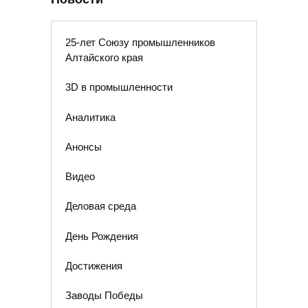
25-лет Союзу промышленников
Алтайского края
3D в промышленности
Аналитика
Анонсы
Видео
Деловая среда
День Рождения
Достижения
Заводы Победы