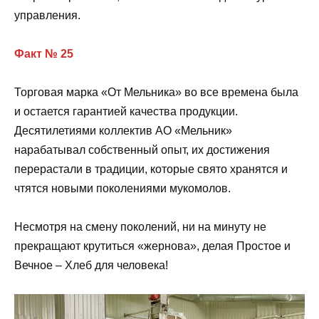
управления.
Факт № 25
Торговая марка «От Мельника» во все времена была
и остается гарантией качества продукции.
Десятилетиями коллектив АО «Мельник»
нарабатывал собственный опыт, их достижения
перерастали в традиции, которые свято хранятся и
чтятся новыми поколениями мукомолов.
Несмотря на смену поколений, ни на минуту не
прекращают крутиться «жернова», делая Простое и
Вечное – Хлеб для человека!