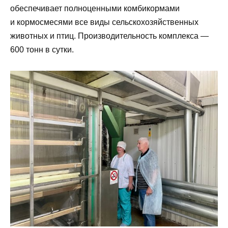
обеспечивает полноценными комбикормами
и кормосмесями все виды сельскохозяйственных
животных и птиц. Производительность комплекса —
600 тонн в сутки.