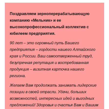
Поздравляем зерноперерабатывающую
компанию «Мельник» и ее
высокопрофессиональный коллектив с
юбилеем предприятия.
90 лет – это огромный путь Вашего
предприятия – гордости нашего Алтайского
края и России. Ваш самоотверженный труд,
безупречная репутация и востребованная
продукция – визитная карточка нашего
региона.
Желаем Вам продолжать занимать лидерские
позиции в своей отрасли. Удачи, больших
возможностей, интересных идей и выгодных
предложений! Здоровья и счастья Вам и Вашим