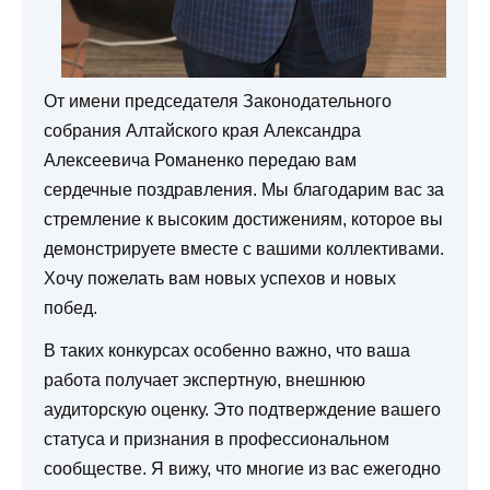
От имени председателя Законодательного
собрания Алтайского края Александра
Алексеевича Романенко передаю вам
сердечные поздравления. Мы благодарим вас за
стремление к высоким достижениям, которое вы
демонстрируете вместе с вашими коллективами.
Хочу пожелать вам новых успехов и новых
побед.
В таких конкурсах особенно важно, что ваша
работа получает экспертную, внешнюю
аудиторскую оценку. Это подтверждение вашего
статуса и признания в профессиональном
сообществе. Я вижу, что многие из вас ежегодно