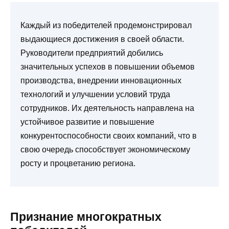
Каждый из победителей продемонстрировал
выдающиеся достижения в своей области.
Руководители предприятий добились
значительных успехов в повышении объемов
производства, внедрении инновационных
технологий и улучшении условий труда
сотрудников. Их деятельность направлена на
устойчивое развитие и повышение
конкурентоспособности своих компаний, что в
свою очередь способствует экономическому
росту и процветанию региона.
Признание многократных