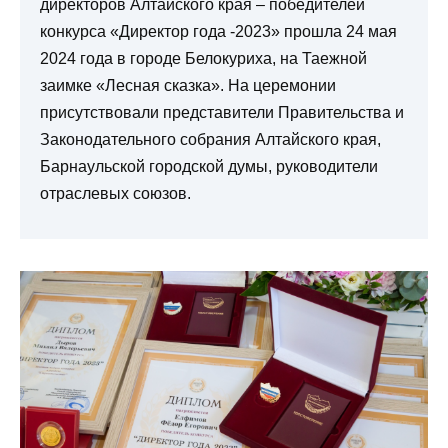
директоров Алтайского края – победителей
конкурса «Директор года -2023» прошла 24 мая
2024 года в городе Белокуриха, на Таежной
заимке «Лесная сказка». На церемонии
присутствовали представители Правительства и
Законодательного собрания Алтайского края,
Барнаульской городской думы, руководители
отраслевых союзов.