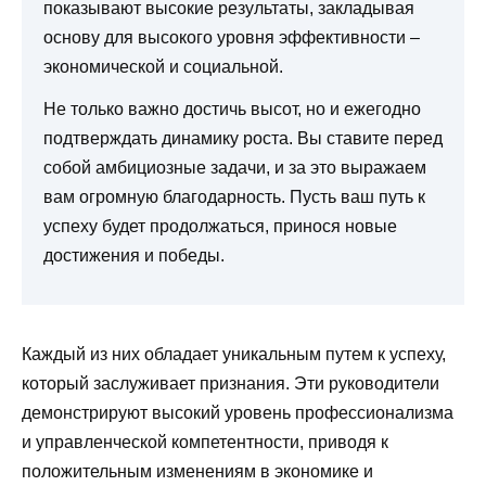
показывают высокие результаты, закладывая
основу для высокого уровня эффективности –
экономической и социальной.
Не только важно достичь высот, но и ежегодно
подтверждать динамику роста. Вы ставите перед
собой амбициозные задачи, и за это выражаем
вам огромную благодарность. Пусть ваш путь к
успеху будет продолжаться, принося новые
достижения и победы.
Каждый из них обладает уникальным путем к успеху,
который заслуживает признания. Эти руководители
демонстрируют высокий уровень профессионализма
и управленческой компетентности, приводя к
положительным изменениям в экономике и