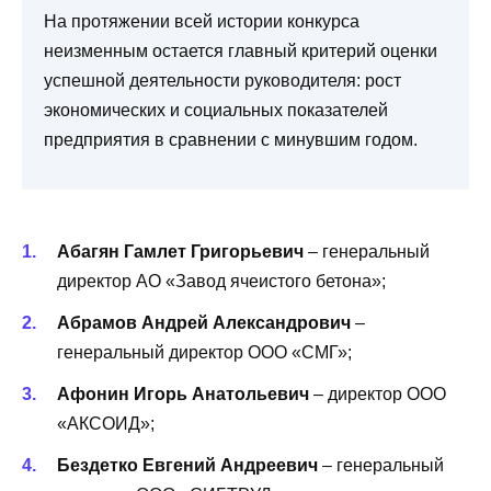
На протяжении всей истории конкурса
неизменным остается главный критерий оценки
успешной деятельности руководителя: рост
экономических и социальных показателей
предприятия в сравнении с минувшим годом.
Абагян Гамлет Григорьевич
– генеральный
директор АО «Завод ячеистого бетона»;
Абрамов Андрей Александрович
–
генеральный директор ООО «СМГ»;
Афонин Игорь Анатольевич
– директор ООО
«АКСОИД»;
Бездетко Евгений Андреевич
– генеральный