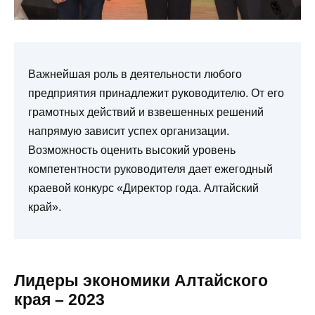
Важнейшая роль в деятельности любого
предприятия принадлежит руководителю. От его
грамотных действий и взвешенных решений
напрямую зависит успех организации.
Возможность оценить высокий уровень
компетентности руководителя дает ежегодный
краевой конкурс «Директор года. Алтайский
край».
Лидеры экономики Алтайского
края – 2023