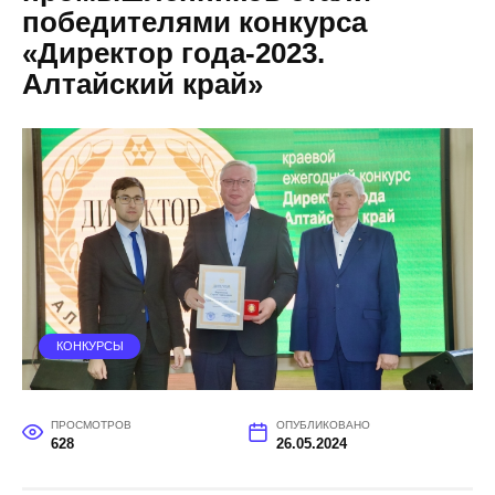
победителями конкурса
«Директор года-2023.
Алтайский край»
КОНКУРСЫ
ПРОСМОТРОВ
ОПУБЛИКОВАНО
628
26.05.2024