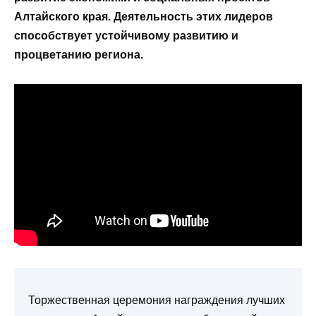
Алтайского края. Деятельность этих лидеров
способствует устойчивому развитию и
процветанию региона.
Торжественная церемония награждения лучших