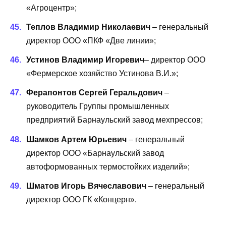
«Агроцентр»;
Теплов Владимир Николаевич
– генеральный
директор ООО «ПКФ «Две линии»;
Устинов Владимир Игоревич
– директор ООО
«Фермерское хозяйство Устинова В.И.»;
Ферапонтов Сергей Геральдович
–
руководитель Группы промышленных
предприятий Барнаульский завод мехпрессов;
Шамков Артем Юрьевич
– генеральный
директор ООО «Барнаульский завод
автоформованных термостойких изделий»;
Шматов Игорь Вячеславович
– генеральный
директор ООО ГК «Концерн».