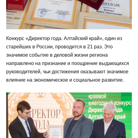
Конкурс «Директор года. Алтайский край», один из
старейших в России, проводится в 21 раз. Это
значимое событие в деловой жизни региона
направлено на признание и поощрение выдающихся
руководителей, чьи достижения оказывают значимое
влияние на экономическое и социальное развитие.