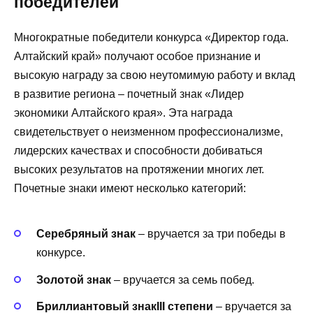
победителей
Многократные победители конкурса «Директор года.
Алтайский край» получают особое признание и
высокую награду за свою неутомимую работу и вклад
в развитие региона – почетный знак «Лидер
экономики Алтайского края». Эта награда
свидетельствует о неизменном профессионализме,
лидерских качествах и способности добиваться
высоких результатов на протяжении многих лет.
Почетные знаки имеют несколько категорий:
Серебряный знак
– вручается за три победы в
конкурсе.
Золотой знак
– вручается за семь побед.
Бриллиантовый знак
III
степени
– вручается за