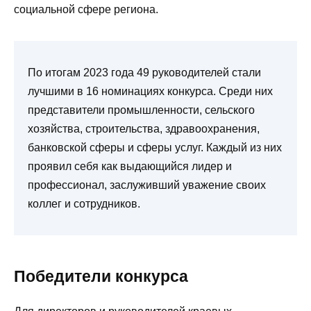
социальной сфере региона.
По итогам 2023 года 49 руководителей стали
лучшими в 16 номинациях конкурса. Среди них
представители промышленности, сельского
хозяйства, строительства, здравоохранения,
банковской сферы и сферы услуг. Каждый из них
проявил себя как выдающийся лидер и
профессионал, заслуживший уважение своих
коллег и сотрудников.
Победители конкурса