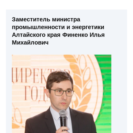
Заместитель министра
промышленности и энергетики
Алтайского края Финенко Илья
Михайлович