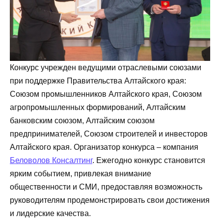
Конкурс учрежден ведущими отраслевыми союзами
при поддержке Правительства Алтайского края:
Союзом промышленников Алтайского края, Союзом
агропромышленных формирований, Алтайским
банковским союзом, Алтайским союзом
предпринимателей, Союзом строителей и инвесторов
Алтайского края. Организатор конкурса – компания
Беловолов
Консалтинг
. Ежегодно конкурс становится
ярким событием, привлекая внимание
общественности и СМИ, предоставляя возможность
руководителям продемонстрировать свои достижения
и лидерские качества.