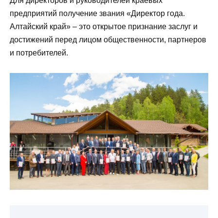
Для директоров и руководителей краевых
предприятий получение звания «Директор года.
Алтайский край» – это открытое признание заслуг и
достижений перед лицом общественности, партнеров
и потребителей.