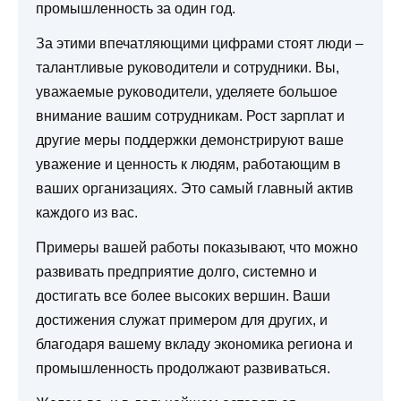
промышленность за один год.
За этими впечатляющими цифрами стоят люди –
талантливые руководители и сотрудники. Вы,
уважаемые руководители, уделяете большое
внимание вашим сотрудникам. Рост зарплат и
другие меры поддержки демонстрируют ваше
уважение и ценность к людям, работающим в
ваших организациях. Это самый главный актив
каждого из вас.
Примеры вашей работы показывают, что можно
развивать предприятие долго, системно и
достигать все более высоких вершин. Ваши
достижения служат примером для других, и
благодаря вашему вкладу экономика региона и
промышленность продолжают развиваться.