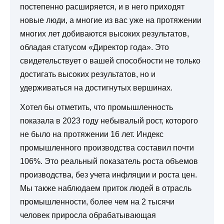
постепенно расширяется, и в него приходят
новые люди, а многие из вас уже на протяжении
многих лет добиваются высоких результатов,
обладая статусом «Директор года». Это
свидетельствует о вашей способности не только
достигать высоких результатов, но и
удерживаться на достигнутых вершинах.
Хотел бы отметить, что промышленность
показала в 2023 году небывалый рост, которого
не было на протяжении 16 лет. Индекс
промышленного производства составил почти
106%. Это реальный показатель роста объемов
производства, без учета инфляции и роста цен.
Мы также наблюдаем приток людей в отрасль
промышленности, более чем на 2 тысячи
человек приросла обрабатывающая