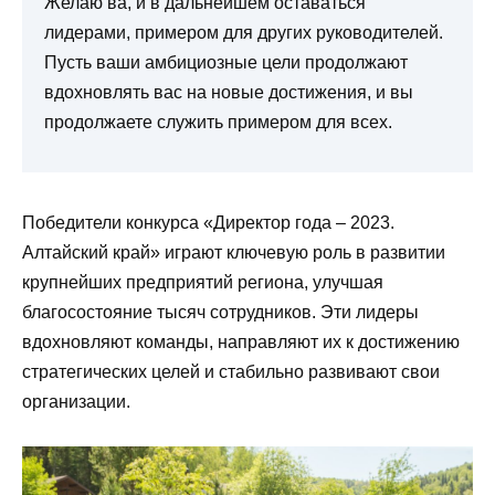
Желаю ва, и в дальнейшем оставаться
лидерами, примером для других руководителей.
Пусть ваши амбициозные цели продолжают
вдохновлять вас на новые достижения, и вы
продолжаете служить примером для всех.
Победители конкурса «Директор года – 2023.
Алтайский край» играют ключевую роль в развитии
крупнейших предприятий региона, улучшая
благосостояние тысяч сотрудников. Эти лидеры
вдохновляют команды, направляют их к достижению
стратегических целей и стабильно развивают свои
организации.