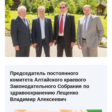
Председатель постоянного
комитета Алтайского краевого
Законодательного Собрания по
здравоохранению Лещенко
Владимир Алексеевич