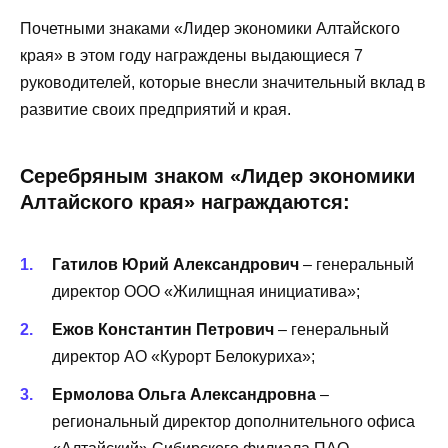
Почетными знаками «Лидер экономики Алтайского
края» в этом году награждены выдающиеся 7
руководителей, которые внесли значительный вклад в
развитие своих предприятий и края.
Серебряным знаком «Лидер экономики
Алтайского края» награждаются:
Гатилов Юрий Александрович
– генеральный
директор ООО «Жилищная инициатива»;
Ежов Константин Петрович
– генеральный
директор АО «Курорт Белокуриха»;
Ермолова Ольга Александровна
–
региональный директор дополнительного офиса