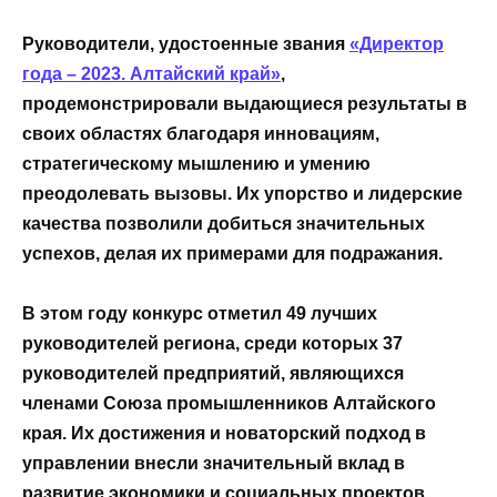
Руководители, удостоенные звания
«Директор
года – 2023. Алтайский край»
,
продемонстрировали выдающиеся результаты в
своих областях благодаря инновациям,
стратегическому мышлению и умению
преодолевать вызовы. Их упорство и лидерские
качества позволили добиться значительных
успехов, делая их примерами для подражания.
В этом году конкурс отметил 49 лучших
руководителей региона, среди которых 37
руководителей предприятий, являющихся
членами Союза промышленников Алтайского
края. Их достижения и новаторский подход в
управлении внесли значительный вклад в
развитие экономики и социальных проектов