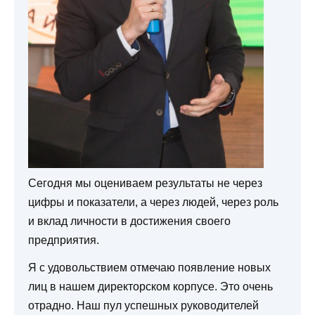
Сегодня мы оцениваем результаты не через
цифры и показатели, а через людей, через роль
и вклад личности в достижения своего
предприятия.
Я с удовольствием отмечаю появление новых
лиц в нашем директорском корпусе. Это очень
отрадно. Наш пул успешных руководителей