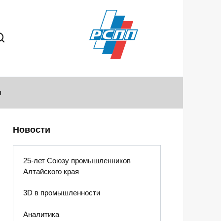
ы
Новости
25-лет Союзу промышленников
Алтайского края
3D в промышленности
Аналитика