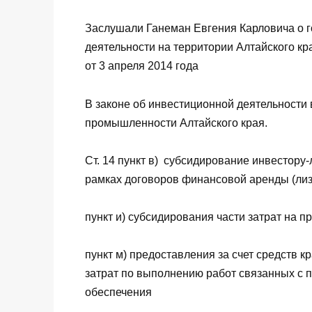
Заслушали Ганеман Евгения Карловича о 
деятельности на территории Алтайского кр
от 3 апреля 2014 года
В законе об инвестиционной деятельности
промышленности Алтайского края.
Ст. 14 пункт в) субсидирование инвестору
рамках договоров финансовой аренды (лиз
пункт и) субсидирования части затрат на 
пункт м) предоставления за счет средств 
затрат по выполнению работ связанных с 
обеспечения