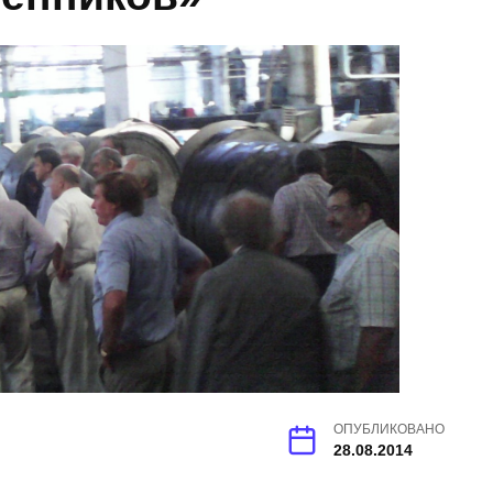
ОПУБЛИКОВАНО
28.08.2014