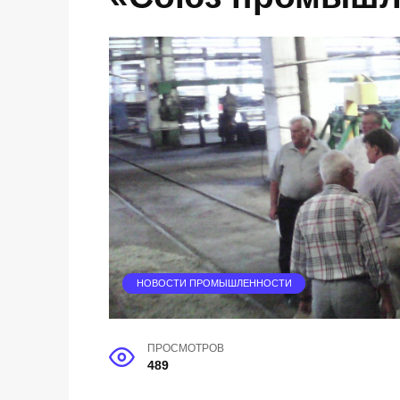
НОВОСТИ ПРОМЫШЛЕННОСТИ
ПРОСМОТРОВ
489