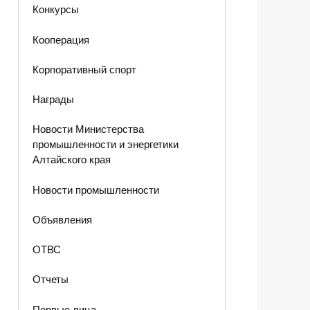
Конкурсы
Кооперация
Корпоративный спорт
Награды
Новости Министерства
промышленности и энергетики
Алтайского края
Новости промышленности
Объявления
ОТВС
Отчеты
Первые лица