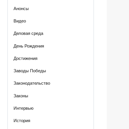
Анонсы
Видео
Деловая среда
День Рождения
Достижения
Заводы Победы
Законодательство
Законы
Интервью
История