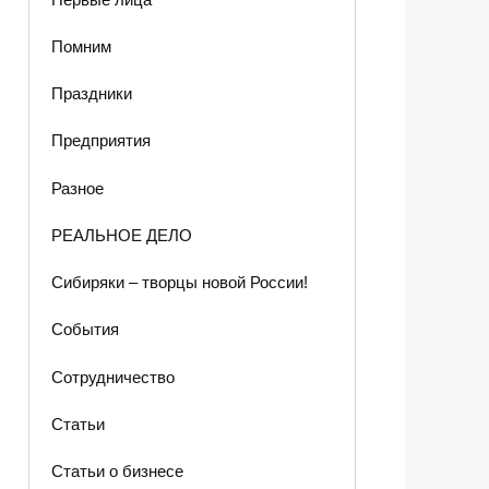
Помним
Праздники
Предприятия
Разное
РЕАЛЬНОЕ ДЕЛО
Сибиряки – творцы новой России!
События
Сотрудничество
Статьи
Статьи о бизнесе