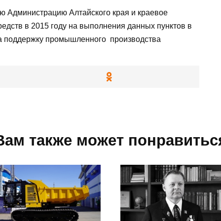
ю Администрацию Алтайского края и краевое
едств в 2015 году на выполнения данных пунктов в
на поддержку промышленного производства
Вам также может понравитьс