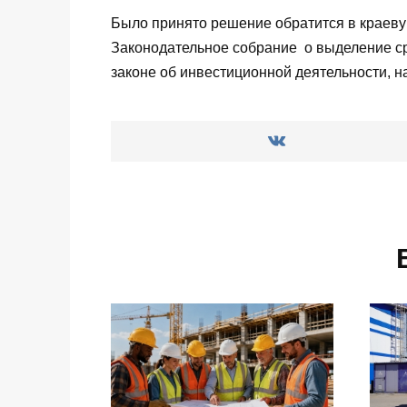
Было принято решение обратится в краеву
Законодательное собрание о выделение ср
законе об инвестиционной деятельности, 