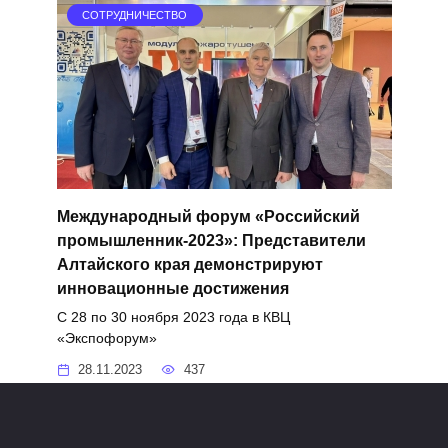
СОТРУДНИЧЕСТВО
Международный форум «Российский
промышленник-2023»: Представители
Алтайского края демонстрируют
инновационные достижения
С 28 по 30 ноября 2023 года в КВЦ
«Экспофорум»
28.11.2023
437