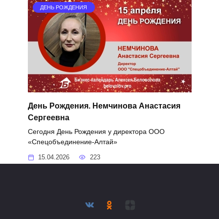
ДЕНЬ РОЖДЕНИЯ
День Рождения. Немчинова Анастасия
Сергеевна
Сегодня День Рождения у директора ООО
«Спецобъединение-Алтай»
15.04.2026
223