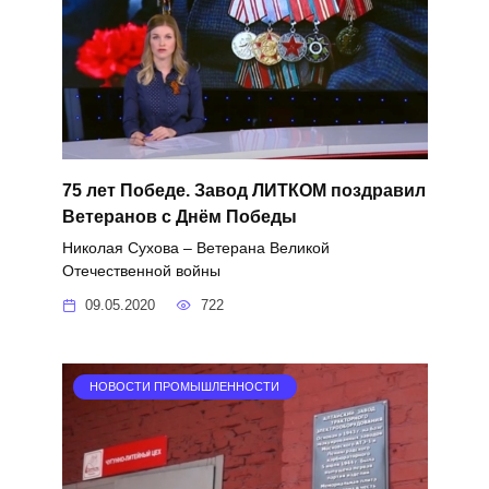
75 лет Победе. Завод ЛИТКОМ поздравил
Ветеранов с Днём Победы
Николая Сухова – Ветерана Великой
Отечественной войны
09.05.2020
722
НОВОСТИ ПРОМЫШЛЕННОСТИ