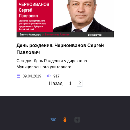
День рождения. Черноиванов Сергей
Павлович
Сегодня День Рождения у директора
Муниципального унитарного
09.04.2019
917
Пагинация
Назад
1
2
записей