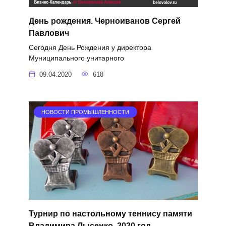
День рождения. Черноиванов Сергей
Павлович
Сегодня День Рождения у директора
Муниципального унитарного
09.04.2020
618
НОВОСТИ ПРОМЫШЛЕННОСТИ
Турнир по настольному теннису памяти
Владимира Лысенко. 2020 год