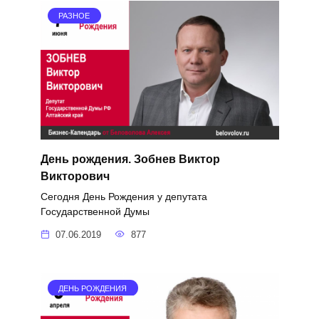
РАЗНОЕ
День рождения. Зобнев Виктор
Викторович
Сегодня День Рождения у депутата
Государственной Думы
07.06.2019
877
ДЕНЬ РОЖДЕНИЯ