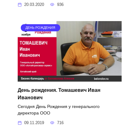
20.03.2020
936
ДЕНЬ РОЖДЕНИЯ
День рождения. Томашевич Иван
Иванович
Сегодня День Рождения у генерального
директора ООО
09.11.2019
716