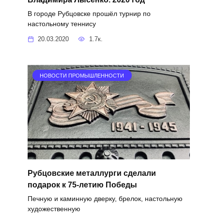
В городе Рубцовске прошёл турнир по
настольному теннису
20.03.2020
1.7к.
НОВОСТИ ПРОМЫШЛЕННОСТИ
Рубцовские металлурги сделали
подарок к 75-летию Победы
Печную и каминную дверку, брелок, настольную
художественную