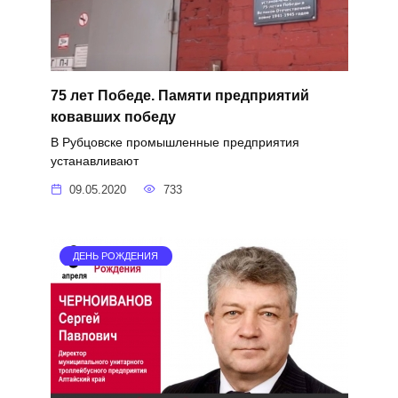
75 лет Победе. Памяти предприятий
ковавших победу
В Рубцовске промышленные предприятия
устанавливают
09.05.2020
733
ДЕНЬ РОЖДЕНИЯ