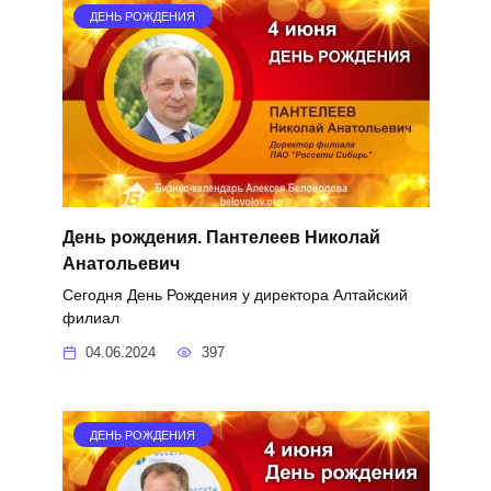
ДЕНЬ РОЖДЕНИЯ
День рождения. Пантелеев Николай
Анатольевич
Сегодня День Рождения у директора Алтайский
филиал
04.06.2024
397
ДЕНЬ РОЖДЕНИЯ