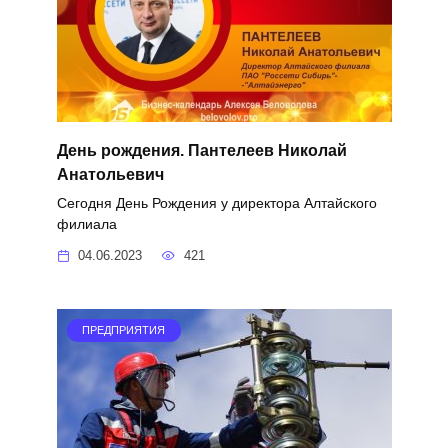
День рождения. Пантелеев Николай
Анатольевич
Сегодня День Рождения у директора Алтайского
филиала
04.06.2023
421
ПРЕДПРИЯТИЯ