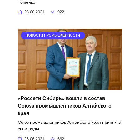
Томенко
23.06.2021
922
НОВОСТИ ПРОМЫШЛЕННОСТИ
«Россети Сибирь» вошли в состав
Союза промышленников Алтайского
края
Союз промышленников Алтайского края принял в
свои ряды
23.06.2021
662