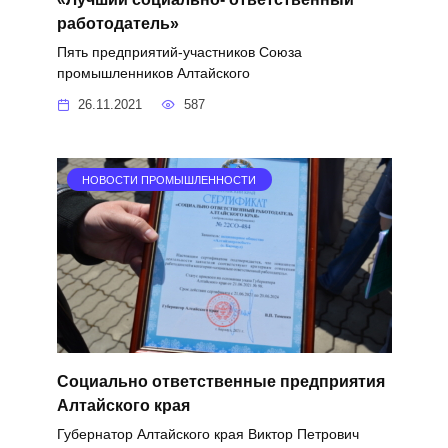
работодатель»
Пять предприятий-участников Союза
промышленников Алтайского
26.11.2021
587
НОВОСТИ ПРОМЫШЛЕННОСТИ
Социально ответственные предприятия
Алтайского края
Губернатор Алтайского края Виктор Петрович