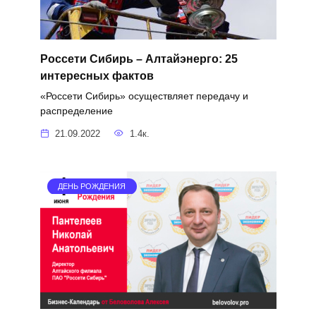
Россети Сибирь – Алтайэнерго: 25
интересных фактов
«Россети Сибирь» осуществляет передачу и
распределение
21.09.2022
1.4к.
ДЕНЬ РОЖДЕНИЯ