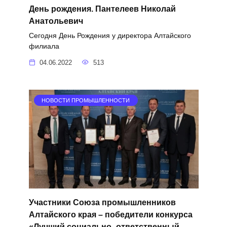
День рождения. Пантелеев Николай
Анатольевич
Сегодня День Рождения у директора Алтайского
филиала
04.06.2022
513
НОВОСТИ ПРОМЫШЛЕННОСТИ
Участники Союза промышленников
Алтайского края – победители конкурса
«Лучший социально- ответственный