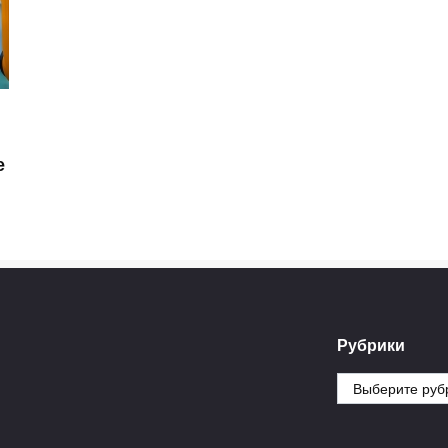
е
Рубрики
Рубрики