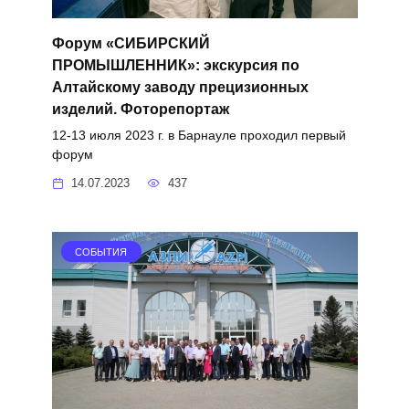
Форум «СИБИРСКИЙ
ПРОМЫШЛЕННИК»: экскурсия по
Алтайскому заводу прецизионных
изделий. Фоторепортаж
12-13 июля 2023 г. в Барнауле проходил первый
форум
14.07.2023
437
СОБЫТИЯ