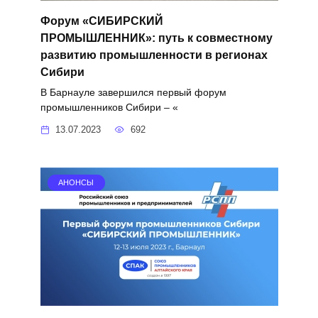
Форум «СИБИРСКИЙ
ПРОМЫШЛЕННИК»: путь к совместному
развитию промышленности в регионах
Сибири
В Барнауле завершился первый форум
промышленников Сибири – «
13.07.2023
692
АНОНСЫ