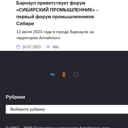
Барнаул приветствует форум
«СИБИРСКИЙ ПРОМЫШЛЕННИК» –
первый форум промышленников
Сибири
12 июля 2023 года в городе Барнауле на
территории Алтайского
10.07.2023
466
Рубрики
Рубрики
© 1997 – 2026 Союз промышленников Алтайского края