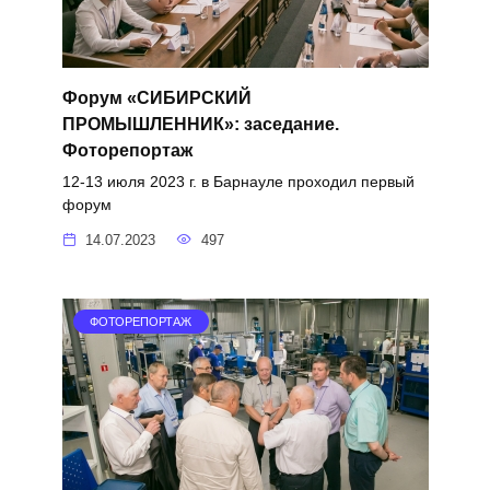
Форум «СИБИРСКИЙ
ПРОМЫШЛЕННИК»: заседание.
Фоторепортаж
12-13 июля 2023 г. в Барнауле проходил первый
форум
14.07.2023
497
ФОТОРЕПОРТАЖ