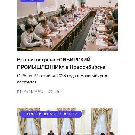
Вторая встреча «СИБИРСКИЙ
ПРОМЫШЛЕННИК» в Новосибирске
С 25 по 27 октября 2023 года в Новосибирске
состоится
25.10.2023
371
НОВОСТИ ПРОМЫШЛЕННОСТИ