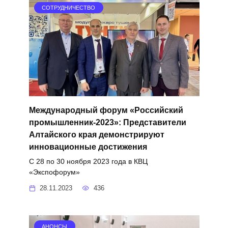
СОТРУДНИЧЕСТВО
Международный форум «Российский
промышленник-2023»: Представители
Алтайского края демонстрируют
инновационные достижения
С 28 по 30 ноября 2023 года в КВЦ
«Экспофорум»
28.11.2023
436
АНОНСЫ