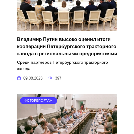
Владимир Путин высоко оценил итоги
кооперации Петербургского тракторного
завода с региональными предприятиями
Среди партнеров Петербургского тракторного
завода –
09.08.2023
397
ФОТОРЕПОРТАЖ