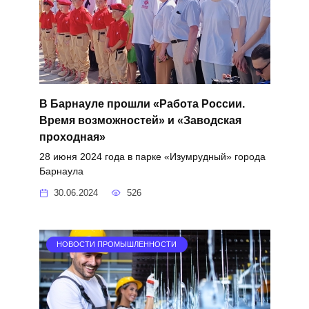
В Барнауле прошли «Работа России.
Время возможностей» и «Заводская
проходная»
28 июня 2024 года в парке «Изумрудный» города
Барнаула
30.06.2024
526
НОВОСТИ ПРОМЫШЛЕННОСТИ