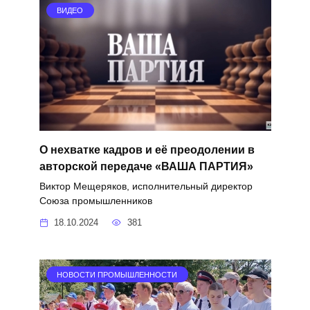
ВИДЕО
О нехватке кадров и её преодолении в
авторской передаче «ВАША ПАРТИЯ»
Виктор Мещеряков, исполнительный директор
Союза промышленников
18.10.2024
381
НОВОСТИ ПРОМЫШЛЕННОСТИ