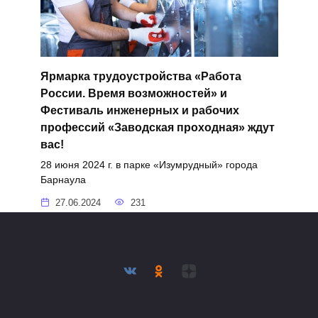
Ярмарка трудоустройства «Работа
России. Время возможностей» и
Фестиваль инженерных и рабочих
профессий «Заводская проходная» ждут
вас!
28 июня 2024 г. в парке «Изумрудный» города
Барнаула
27.06.2024
231