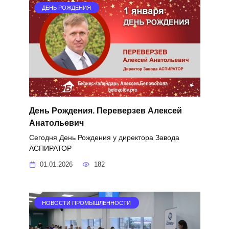
ДЕНЬ РОЖДЕНИЯ
День Рождения. Переверзев Алексей
Анатольевич
Сегодня День Рождения у директора Завода
АСПИРАТОР
01.01.2026
182
НОВОСТИ ПРОМЫШЛЕННОСТИ