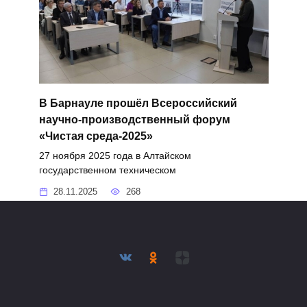
В Барнауле прошёл Всероссийский
научно-производственный форум
«Чистая среда-2025»
27 ноября 2025 года в Алтайском
государственном техническом
28.11.2025
268