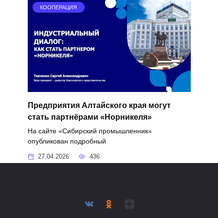
КООПЕРАЦИЯ
Предприятия Алтайского края могут
стать партнёрами «Норникеля»
На сайте «Сибирский промышленник»
опубликован подробный
27.04.2026
436