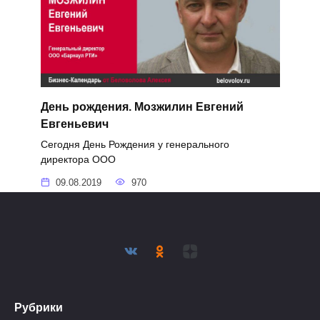
День рождения. Мозжилин Евгений
Евгеньевич
Сегодня День Рождения у генерального
директора ООО
09.08.2019
970
Рубрики