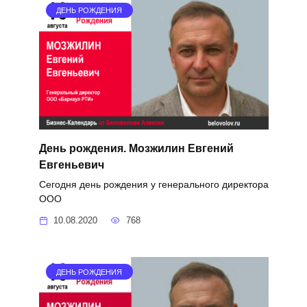
ДЕНЬ РОЖДЕНИЯ
День рождения. Мозжилин Евгений
Евгеньевич
Сегодня день рождения у генерального директора
ООО
10.08.2020
768
ДЕНЬ РОЖДЕНИЯ