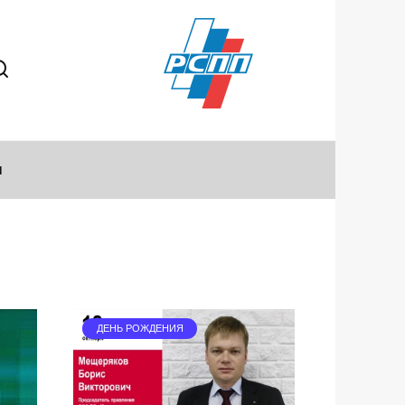
ы
ДЕНЬ РОЖДЕНИЯ