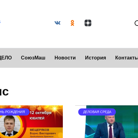
ДЕЛО
СоюзМаш
Новости
История
Контакт
ис
НЬ РОЖДЕНИЯ
ДЕЛОВАЯ СРЕДА