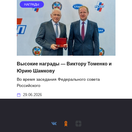
НАГРАДЫ
Высокие награды — Виктору Томенко и
Юрию Шамкову
Во время заседания Федерального совета
Российского
29.06.2026