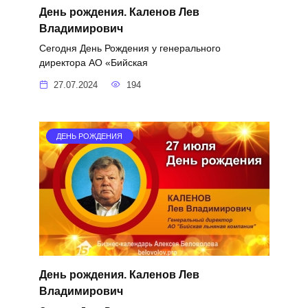
День рождения. Каленов Лев
Владимирович
Сегодня День Рождения у генерального
директора АО «Бийская
27.07.2024
194
ДЕНЬ РОЖДЕНИЯ
День рождения. Каленов Лев
Владимирович