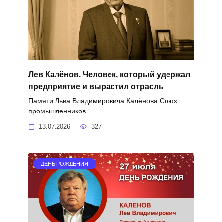
Лев Калёнов. Человек, который удержал
предприятие и вырастил отрасль
Памяти Льва Владимировича Калёнова Союз
промышленников
13.07.2026
327
ДЕНЬ РОЖДЕНИЯ