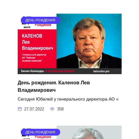
ДЕНЬ РОЖДЕНИЯ
День рождения. Каленов Лев
Владимирович
Сегодня Юбилей у генерального директора АО «
27.07.2022
358
ДЕНЬ РОЖДЕНИЯ