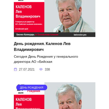
День рождения. Каленов Лев
Владимирович
Сегодня День Рождения у генерального
директора АО «Бийская
27.07.2021
338
ДЕНЬ РОЖДЕНИЯ