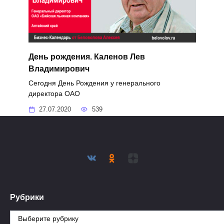
День рождения. Каленов Лев
Владимирович
Сегодня День Рождения у генерального
директора ОАО
27.07.2020
539
Рубрики
Рубрики