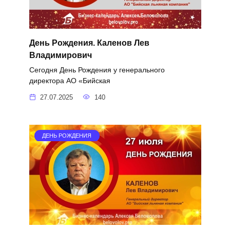
День Рождения. Каленов Лев
Владимирович
Сегодня День Рождения у генерального
директора АО «Бийская
27.07.2025
140
ДЕНЬ РОЖДЕНИЯ