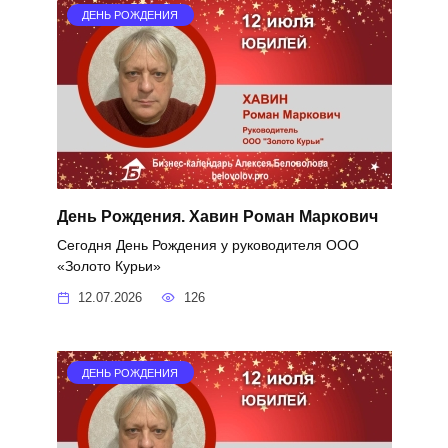
ДЕНЬ РОЖДЕНИЯ
День Рождения. Хавин Роман Маркович
Сегодня День Рождения у руководителя ООО
«Золото Курьи»
12.07.2026
126
ДЕНЬ РОЖДЕНИЯ