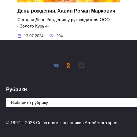
День рождения. Хавин Роман Маркович
Сегодня День Рождения у руководителя ООО
«Золото Курьи»
12.07.2024
294
Рубрики
Рубрики
© 1997 – 2026 Союз промышленников Алтайского края