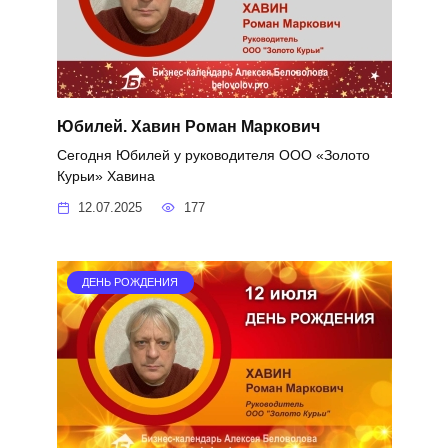
Юбилей. Хавин Роман Маркович
Сегодня Юбилей у руководителя ООО «Золото
Курьи» Хавина
12.07.2025
177
ДЕНЬ РОЖДЕНИЯ