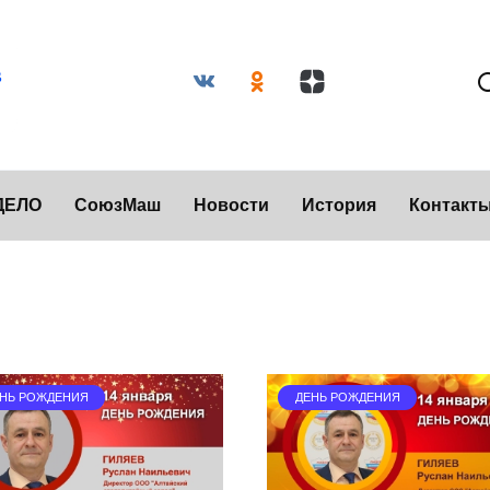
ДЕЛО
СоюзМаш
Новости
История
Контакт
НЬ РОЖДЕНИЯ
ДЕНЬ РОЖДЕНИЯ