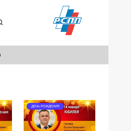
ы
ДЕНЬ РОЖДЕНИЯ