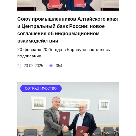
Союз промышленников Алтайского края
и Центральный банк России: новое
соглашение об информационном
взаимодействии
20 февраля 2025 года в Барнауле состоялось
подписание
20.02.2025
354
СОТРУДНИЧЕСТВО