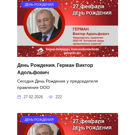
ДЕНЬ РОЖДЕНИЯ
День Рождения. Герман Виктор
Адольфович
Сегодня День Рождения у председателя
правления ООО
27.02.2026
222
ДЕНЬ РОЖДЕНИЯ