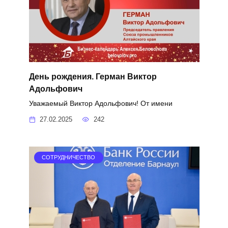
День рождения. Герман Виктор
Адольфович
Уважаемый Виктор Адольфович! От имени
27.02.2025
242
СОТРУДНИЧЕСТВО