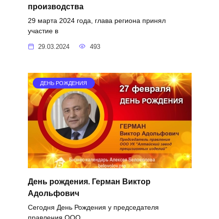
производства
29 марта 2024 года, глава региона принял
участие в
29.03.2024
493
ДЕНЬ РОЖДЕНИЯ
День рождения. Герман Виктор
Адольфович
Сегодня День Рождения у председателя
правления ООО