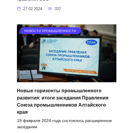
27.02.2024
337
НОВОСТИ ПРОМЫШЛЕННОСТИ
Новые горизонты промышленного
развития: итоги заседания Правления
Союза промышленников Алтайского
края
19 февраля 2024 года состоялось расширенное
заседание