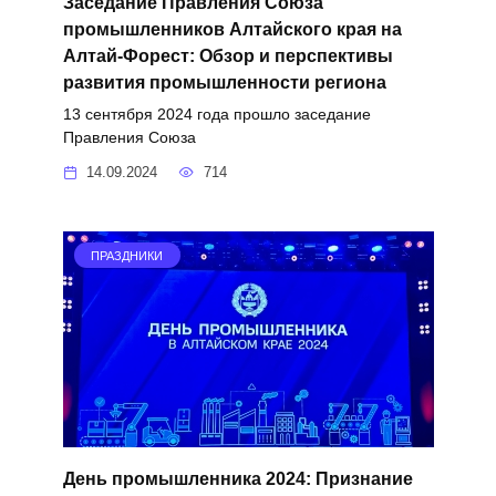
Заседание Правления Союза
промышленников Алтайского края на
Алтай-Форест: Обзор и перспективы
развития промышленности региона
13 сентября 2024 года прошло заседание
Правления Союза
14.09.2024
714
ПРАЗДНИКИ
День промышленника 2024: Признание