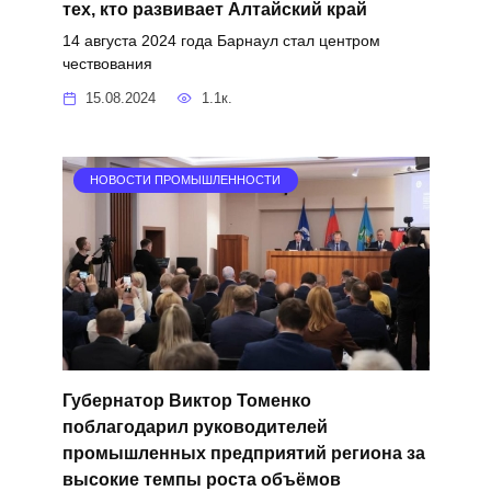
тех, кто развивает Алтайский край
14 августа 2024 года Барнаул стал центром
чествования
15.08.2024
1.1к.
НОВОСТИ ПРОМЫШЛЕННОСТИ
Губернатор Виктор Томенко
поблагодарил руководителей
промышленных предприятий региона за
высокие темпы роста объёмов