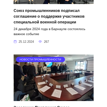
Союз промышленников подписал
соглашение о поддержке участников
специальной военной операции
24 декабря 2024 года в Барнауле состоялось
важное событие
25.12.2024
267
НОВОСТИ ПРОМЫШЛЕННОСТИ