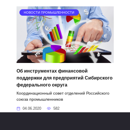
НОВОСТИ ПРОМЫШЛЕННОСТИ
Об инструментах финансовой
поддержки для предприятий Сибирского
федерального округа
Координационный совет отделений Российского
союза промышленников
04.06.2020
582