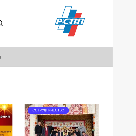
ы
СОТРУДНИЧЕСТВО