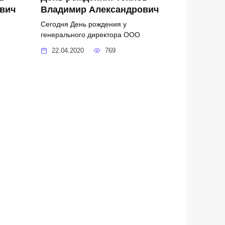
вич
Владимир Александрович
Сегодня День рождения у
генерального директора ООО
22.04.2020
769