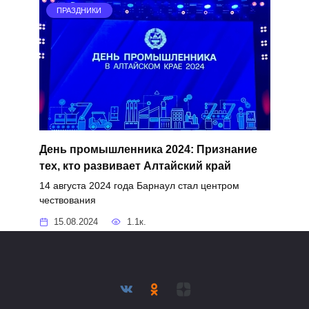
ПРАЗДНИКИ
День промышленника 2024: Признание
тех, кто развивает Алтайский край
14 августа 2024 года Барнаул стал центром
чествования
15.08.2024
1.1к.