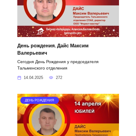
День рождения. Дайс Максим
Валерьевич
Сегодня День Рождения у председателя
Тальменского отделения
14.04.2025
272
ДЕНЬ РОЖДЕНИЯ