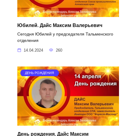
Юбилей. Дайс Максим Валерьевич
Сегодня Юбилей у председателя Тальменского
отделения
14.04.2024
260
ДЕНЬ РОЖДЕНИЯ
День рождения. Дайс Максим