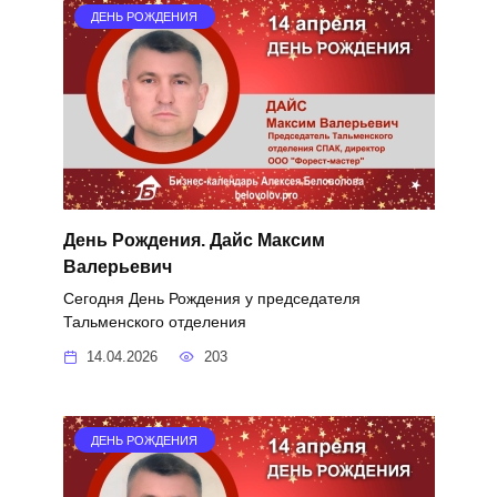
ДЕНЬ РОЖДЕНИЯ
День Рождения. Дайс Максим
Валерьевич
Сегодня День Рождения у председателя
Тальменского отделения
14.04.2026
203
ДЕНЬ РОЖДЕНИЯ