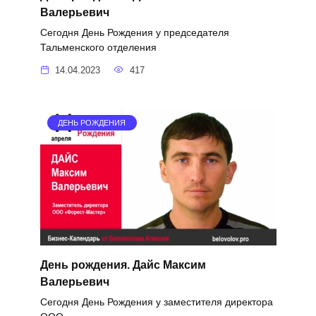
Валерьевич
Сегодня День Рождения у председателя
Тальменского отделения
14.04.2023
417
ДЕНЬ РОЖДЕНИЯ
День рождения. Дайс Максим
Валерьевич
Сегодня День Рождения у заместителя директора