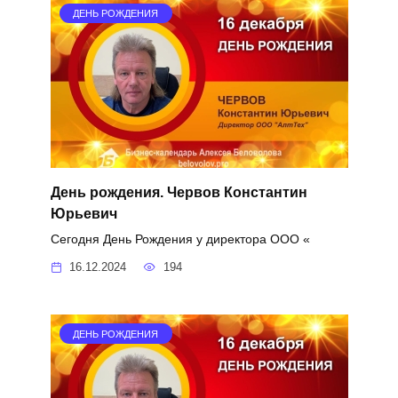
ДЕНЬ РОЖДЕНИЯ
День рождения. Червов Константин
Юрьевич
Сегодня День Рождения у директора ООО «
16.12.2024
194
ДЕНЬ РОЖДЕНИЯ