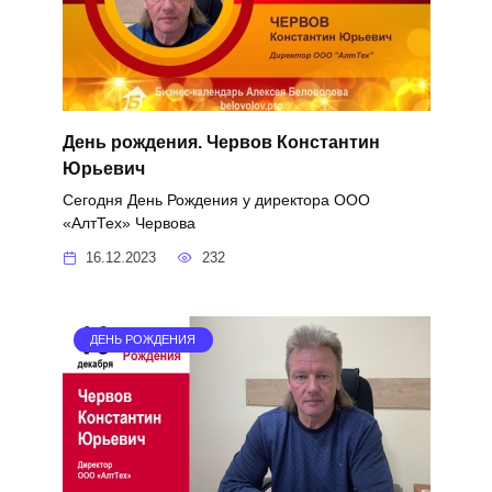
День рождения. Червов Константин
Юрьевич
Сегодня День Рождения у директора ООО
«АлтТех» Червова
16.12.2023
232
ДЕНЬ РОЖДЕНИЯ