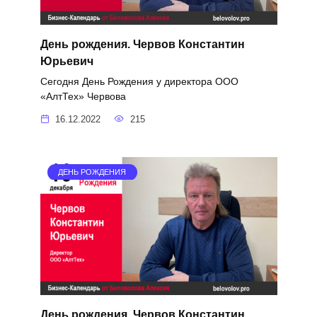
День рождения. Червов Константин
Юрьевич
Сегодня День Рождения у директора ООО
«АлтТех» Червова
16.12.2022
215
ДЕНЬ РОЖДЕНИЯ
День рождения. Червов Константин