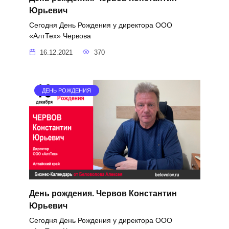
Юрьевич
Сегодня День Рождения у директора ООО
«АлтТех» Червова
16.12.2021
370
ДЕНЬ РОЖДЕНИЯ
День рождения. Червов Константин
Юрьевич
Сегодня День Рождения у директора ООО