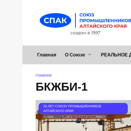
Перейти
к
содержанию
Главная
О Союзе
РЕАЛЬНОЕ 
ГЛАВНАЯ
БКЖБИ-1
25-ЛЕТ СОЮЗУ ПРОМЫШЛЕННИКОВ
АЛТАЙСКОГО КРАЯ