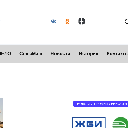
ДЕЛО
СоюзМаш
Новости
История
Контакт
НОВОСТИ ПРОМЫШЛЕННОСТИ