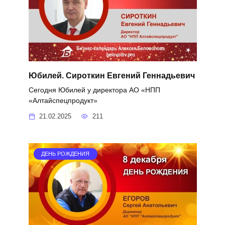
Юбилей. Сироткин Евгений Геннадьевич
Сегодня Юбилей у директора АО «НПП
«Алтайспецпродукт»
21.02.2025
211
ДЕНЬ РОЖДЕНИЯ