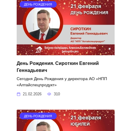
ДЕНЬ РОЖДЕНИЯ
День Рождения. Сироткин Евгений
Геннадьевич
Сегодня День Рождения у директора АО «НПП
«Алтайспецпродукт»
21.02.2026
310
ДЕНЬ РОЖДЕНИЯ