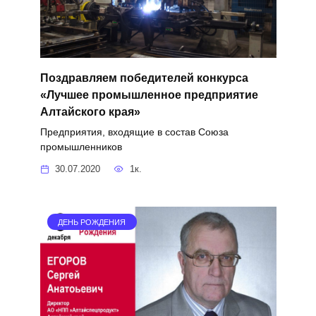
Поздравляем победителей конкурса
«Лучшее промышленное предприятие
Алтайского края»
Предприятия, входящие в состав Союза
промышленников
30.07.2020
1к.
ДЕНЬ РОЖДЕНИЯ