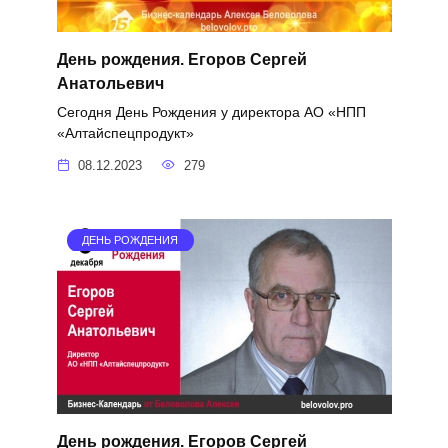
День рождения. Егоров Сергей
Анатольевич
Сегодня День Рождения у директора АО «НПП
«Алтайспецпродукт»
08.12.2023
279
ДЕНЬ РОЖДЕНИЯ
День рождения. Егоров Сергей