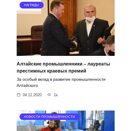
НАГРАДЫ
Алтайские промышленники – лауреаты
престижных краевых премий
За особый вклад в развитие промышленности
Алтайского
04.12.2020
1к.
НОВОСТИ ПРОМЫШЛЕННОСТИ