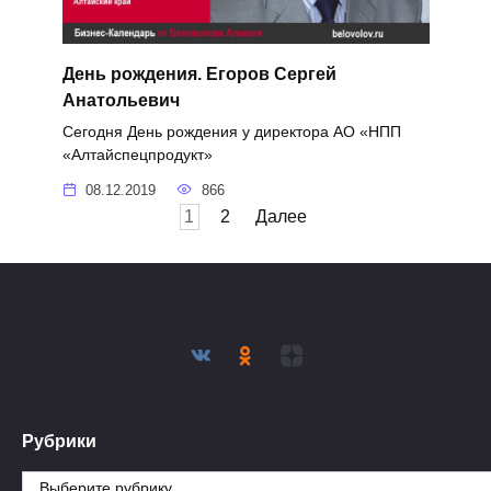
День рождения. Егоров Сергей
Анатольевич
Сегодня День рождения у директора АО «НПП
«Алтайспецпродукт»
08.12.2019
866
Пагинация
1
2
Далее
записей
Рубрики
Рубрики