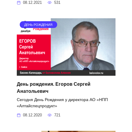
08.12.2021
531
ДЕНЬ РОЖДЕНИЯ
День рождения. Егоров Сергей
Анатольевич
Сегодня День Рождения у директора АО «НПП
«Алтайспецпродукт»
08.12.2020
721