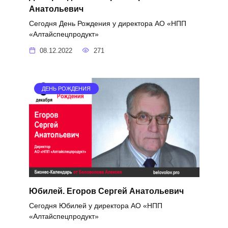
Анатольевич
Сегодня День Рождения у директора АО «НПП
«Алтайспецпродукт»
08.12.2022
271
ДЕНЬ РОЖДЕНИЯ
Юбилей. Егоров Сергей Анатольевич
Сегодня Юбилей у директора АО «НПП
«Алтайспецпродукт»