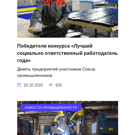
Победители конкурса «Лучший
социально ответственный работодатель
года»
Девять предприятий-участников Союза
промышленников
19.10.2020
926
НОВОСТИ ПРОМЫШЛЕННОСТИ