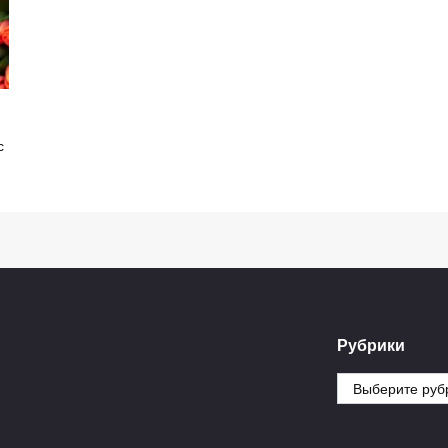
с
Рубрики
Рубрики