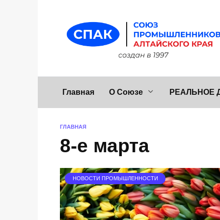
Перейти
к
содержанию
Главная
О Союзе
РЕАЛЬНОЕ 
ГЛАВНАЯ
8-е марта
НОВОСТИ ПРОМЫШЛЕННОСТИ