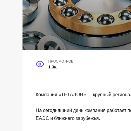
ПРОСМОТРОВ
1.3к.
Компания «ТЕТАЛОН» — крупный региональ
На сегодняшний день компания работает по
ЕАЭС и ближнего зарубежья.