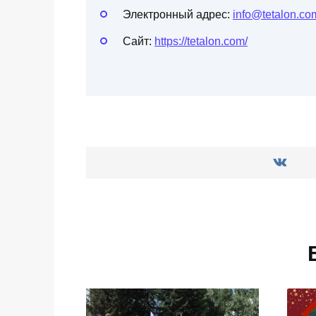
Электронный адрес:
info@tetalon.co
Сайт:
https://tetalon.com/