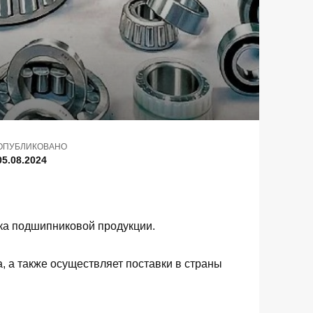
ОПУБЛИКОВАНО
05.08.2024
ка подшипниковой продукции.
, а также осуществляет поставки в страны