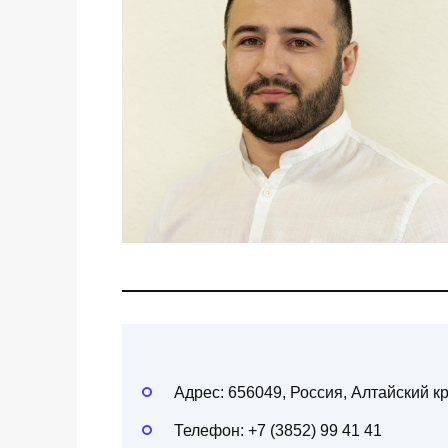
Адрес: 656049, Россия, Алтайский кр
Телефон: +7 (3852) 99 41 41