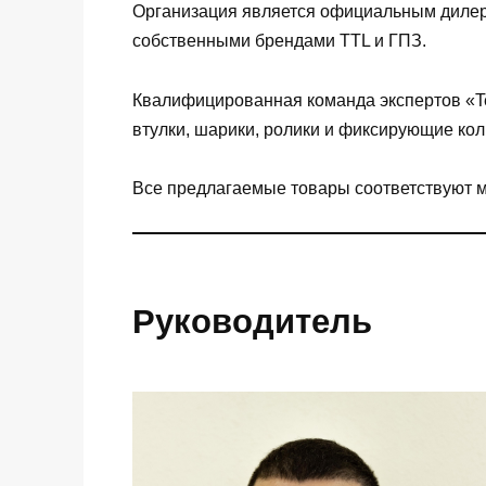
Организация является официальным дилеро
собственными брендами TTL и ГПЗ.
Квалифицированная команда экспертов «Te
втулки, шарики, ролики и фиксирующие кол
Все предлагаемые товары соответствуют 
Руководитель